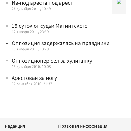
Из-под ареста под арест
26 декабря 2011, 10:49
15 суток от судьи Магнитского
12 января 2011, 23:59
Оппозиция задержалась на праздники
10 января 2011, 18:29
Оппозиционер сел за хулиганку
15 декабря 2010, 10:08
Арестован за ногу
07 сентября 2010, 21:37
Редакция
Правовая информация