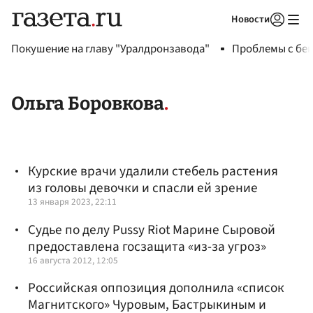
Новости
Авторизоваться
Покушение на главу "Уралдронзавода"
Проблемы с бен
Ольга Боровкова
Курские врачи удалили стебель растения
из головы девочки и спасли ей зрение
13 января 2023, 22:11
Судье по делу Pussy Riot Марине Сыровой
предоставлена госзащита «из-за угроз»
16 августа 2012, 12:05
Российская оппозиция дополнила «список
Магнитского» Чуровым, Бастрыкиным и