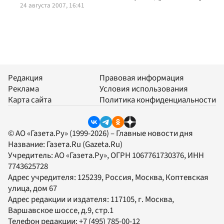
24 августа 2007, 16:41
Редакция
Правовая информация
Реклама
Условия использования
Карта сайта
Политика конфиденциальности
© АО «Газета.Ру» (1999-2026) – Главные новости дня
Название:
Газета.Ru
(Gazeta.Ru)
Учредитель:
АО «Газета.Ру»
, ОГРН 1067761730376, ИНН
7743625728
Адрес учредителя: 125239, Россия, Москва, Коптевская
улица, дом 67
Адрес редакции и издателя:
117105
, г.
Москва
,
Варшавское шоссе, д.9, стр.1
Телефон редакции:
+7 (495) 785-00-12