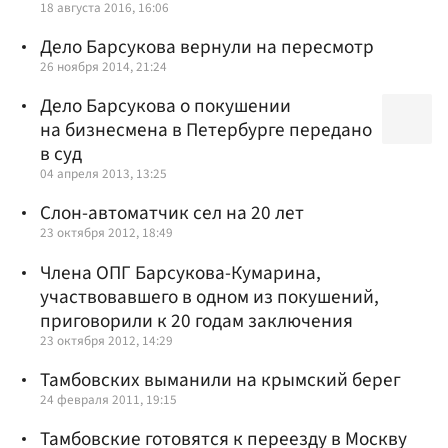
18 августа 2016, 16:06
Дело Барсукова вернули на пересмотр
26 ноября 2014, 21:24
Дело Барсукова о покушении
на бизнесмена в Петербурге передано
в суд
04 апреля 2013, 13:25
Слон-автоматчик сел на 20 лет
23 октября 2012, 18:49
Члена ОПГ Барсукова-Кумарина,
участвовавшего в одном из покушений,
приговорили к 20 годам заключения
23 октября 2012, 14:29
Тамбовских выманили на крымский берег
24 февраля 2011, 19:15
Тамбовские готовятся к переезду в Москву