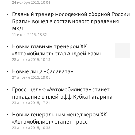
24 ноября 2015, 10:08
Главный тренер молодежной сборной России
Брагин вошел в состав нового правления
МХЛ
11 июня 2015, 18:32
Новым главным тренером ХК
«Автомобилист» стал Андрей Разин
28 апреля 2015, 10:13
Новые лица «Салавата»
27 апреля 2015, 19:01
Гросс: целью «Автомобилиста» станет
попадание в плей-офф Кубка Гагарина
23 апреля 2015, 17:21
Новым генеральным менеджером ХК
«Автомобилист» станет Гросс
23 апреля 2015, 10:38