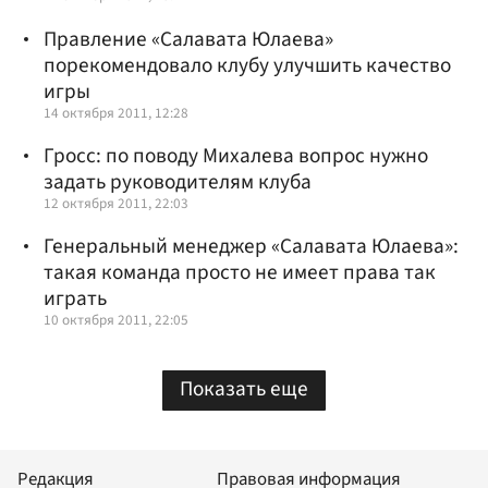
Правление «Салавата Юлаева»
порекомендовало клубу улучшить качество
игры
14 октября 2011, 12:28
Гросс: по поводу Михалева вопрос нужно
задать руководителям клуба
12 октября 2011, 22:03
Генеральный менеджер «Салавата Юлаева»:
такая команда просто не имеет права так
играть
10 октября 2011, 22:05
Показать еще
Редакция
Правовая информация