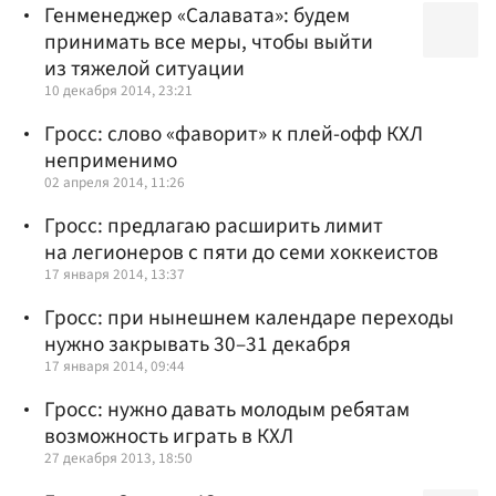
Генменеджер «Салавата»: будем
принимать все меры, чтобы выйти
из тяжелой ситуации
10 декабря 2014, 23:21
Гросс: слово «фаворит» к плей-офф КХЛ
неприменимо
02 апреля 2014, 11:26
Гросс: предлагаю расширить лимит
на легионеров с пяти до семи хоккеистов
17 января 2014, 13:37
Гросс: при нынешнем календаре переходы
нужно закрывать 30–31 декабря
17 января 2014, 09:44
Гросс: нужно давать молодым ребятам
возможность играть в КХЛ
27 декабря 2013, 18:50