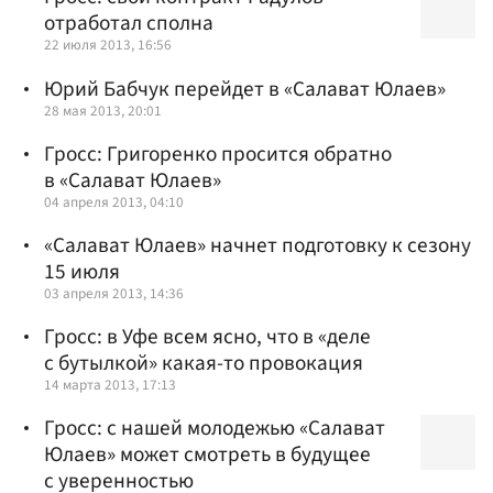
отработал сполна
22 июля 2013, 16:56
Юрий Бабчук перейдет в «Салават Юлаев»
28 мая 2013, 20:01
Гросс: Григоренко просится обратно
в «Салават Юлаев»
04 апреля 2013, 04:10
«Салават Юлаев» начнет подготовку к сезону
15 июля
03 апреля 2013, 14:36
Гросс: в Уфе всем ясно, что в «деле
с бутылкой» какая-то провокация
14 марта 2013, 17:13
Гросс: с нашей молодежью «Салават
Юлаев» может смотреть в будущее
с уверенностью