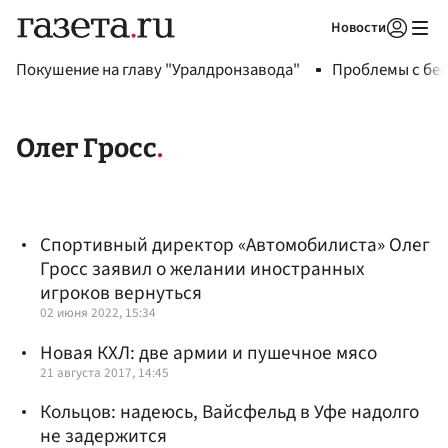
Новости
Авторизоваться
Покушение на главу "Уралдронзавода"
Проблемы с бен
Олег Гросс
Спортивный директор «Автомобилиста» Олег
Гросс заявил о желании иностранных
игроков вернуться
02 июня 2022, 15:34
Новая КХЛ: две армии и пушечное мясо
21 августа 2017, 14:45
Кольцов: надеюсь, Вайсфельд в Уфе надолго
не задержится