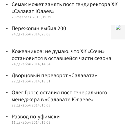
Семак может занять пост гендиректора ХК
«Салават Юлаев»
20 февраля 2015, 19:39
Пережогин выбил 200
24 декабря 2014, 23:08
Кожевников: не думаю, что ХК «Сочи»
остановится в оставшейся части сезона
24 декабря 2014, 14:54
Дворцовый переворот «Салавата»
22 декабря 2014, 18:51
Олег Гросс оставил пост генерального
менеджера в «Салавате Юлаеве»
22 декабря 2014, 15:08
Развод по-уфимски
11 декабря 2014, 15:09