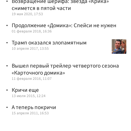
Возвращение шерифа: звезда «Крика»
снимется в пятой части
19 мая 2020, 17:53
Продолжение «Домика»: Спейси не нужен
01 февраля 2018, 16:36
Трамп оказался злопамятным
10 апреля 2017, 13:55
Вышел первый трейлер четвертого сезона
«Карточного домика»
11 февраля 2016, 11:07
Кричи еще
13 июля 2015, 12:24
А теперь покричи
15 апреля 2011, 16:53