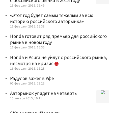
с российского рынка в 2015 году
16 февраля 2015, 15:49
«Этот год будет самым тяжелым за всю
историю российского авторынка»
16 февраля 2015, 15:38
Honda готовит ряд премьер для российского
рынка в новом году
16 февраля 2015, 15:35
Honda и Acura не уйдут с российского рынка,
несмотря на кризис
16 февраля 2015, 15:28
Радулов зажег в Уфе
01 февраля 2015, 22:23
Авторынок упадет на четверть
15 января 2015, 19:11