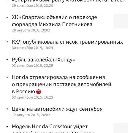
29 сентября 2016, 22:20
ХК «Спартак» объявил о переходе
форварда Михаила Плотникова
28 августа 2016, 20:02
КХЛ опубликовала список травмированных
30 сентября 2015, 19:24
Рубль заколебал «Хонду»
03 сентября 2015, 22:39
Honda отреагировала на сообщения
о прекращении поставок автомобилей
в Россию
03 сентября 2015, 16:23
Цены на автомобили ждут сентября
12 августа 2015, 20:02
Модель Honda Crosstour уйдет