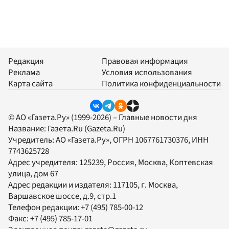
Редакция
Правовая информация
Реклама
Условия использования
Карта сайта
Политика конфиденциальности
© АО «Газета.Ру» (1999-2026) – Главные новости дня
Название:
Газета.Ru
(Gazeta.Ru)
Учредитель:
АО «Газета.Ру»
, ОГРН 1067761730376, ИНН
7743625728
Адрес учредителя: 125239, Россия, Москва, Коптевская
улица, дом 67
Адрес редакции и издателя:
117105
, г.
Москва
,
Варшавское шоссе, д.9, стр.1
Телефон редакции:
+7 (495) 785-00-12
Факс:
+7 (495) 785-17-01