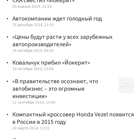
СКА сместил «Йокерит»
05 января 2015, 22:20
Автокомпании ждет голодный год
29 декабря 2014, 11:53
«Цены будут расти у всех зарубежных
автопроизводителей»
16 октября 2014, 08:19
Ковальчук прибил «Йокерит»
10 октября 2014, 23:00
«В правительстве осознают, что
автобизнес – это огромные
инвестиции»
11 сентября 2014, 15:40
Компактный кроссовер Honda Vezel появится
в России в 2015 году
24 марта 2014, 11:31