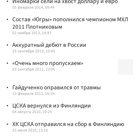
Иномарки сели на хвост доллару и евро
05 февраля 2014, 09:44
Состав «Югры» пополнился чемпионом МХЛ
2011 Плотниковым
02 ноября 2013, 14:47
Аккуратный дебют в России
25 сентября 2013, 10:45
«Очень много пропускаем»
03 сентября 2011, 23:06
Гайдученко оправился от травмы
10 февраля 2011, 16:16
ЦСКА вернулся из Финляндии
04 августа 2010, 20:25
ХК ЦСКА отправился на сбор в Финляндию
23 июля 2010, 15:16