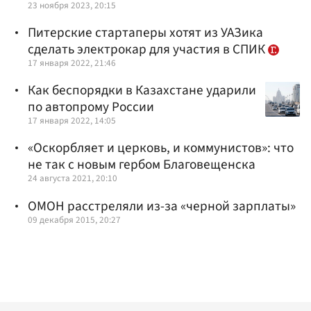
23 ноября 2023, 20:15
Питерские стартаперы хотят из УАЗика
сделать электрокар для участия в СПИК
17 января 2022, 21:46
Как беспорядки в Казахстане ударили
по автопрому России
17 января 2022, 14:05
«Оскорбляет и церковь, и коммунистов»: что
не так с новым гербом Благовещенска
24 августа 2021, 20:10
ОМОН расстреляли из-за «черной зарплаты»
09 декабря 2015, 20:27