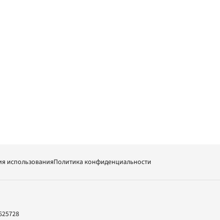
ия использования
Политика конфиденциальности
625728