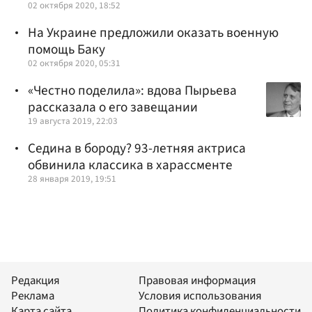
02 октября 2020, 18:52
На Украине предложили оказать военную
помощь Баку
02 октября 2020, 05:31
«Честно поделила»: вдова Пырьева
рассказала о его завещании
19 августа 2019, 22:03
Седина в бороду? 93-летняя актриса
обвинила классика в харассменте
28 января 2019, 19:51
Редакция
Правовая информация
Реклама
Условия использования
Карта сайта
Политика конфиденциальности