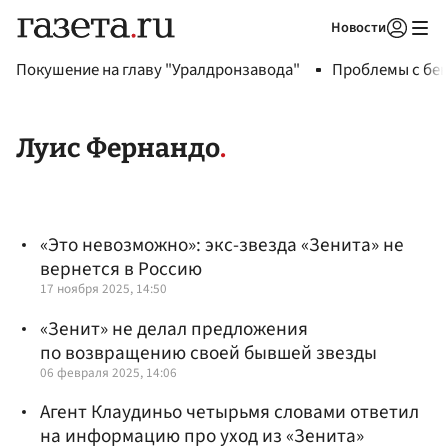
Новости
Авторизоваться
Покушение на главу "Уралдронзавода"
Проблемы с бен
Луис Фернандо
«Это невозможно»: экс-звезда «Зенита» не
вернется в Россию
17 ноября 2025, 14:50
«Зенит» не делал предложения
по возвращению своей бывшей звезды
06 февраля 2025, 14:06
Агент Клаудиньо четырьмя словами ответил
на информацию про уход из «Зенита»