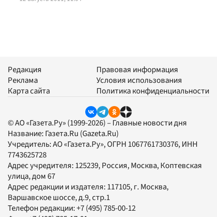
Редакция
Правовая информация
Реклама
Условия использования
Карта сайта
Политика конфиденциальности
© АО «Газета.Ру» (1999-2026) – Главные новости дня
Название:
Газета.Ru
(Gazeta.Ru)
Учредитель:
АО «Газета.Ру»
, ОГРН 1067761730376, ИНН
7743625728
Адрес учредителя: 125239, Россия, Москва, Коптевская
улица, дом 67
Адрес редакции и издателя:
117105
, г.
Москва
,
Варшавское шоссе, д.9, стр.1
Телефон редакции:
+7 (495) 785-00-12