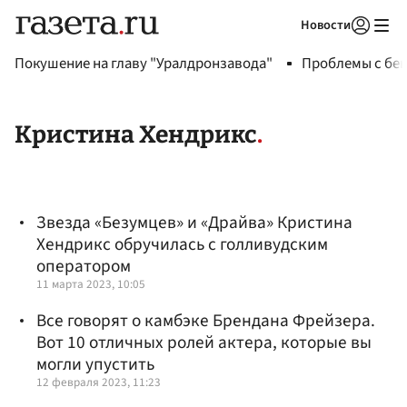
Новости
Авторизоваться
Покушение на главу "Уралдронзавода"
Проблемы с бен
Кристина Хендрикс
Звезда «Безумцев» и «Драйва» Кристина
Хендрикс обручилась с голливудским
оператором
11 марта 2023, 10:05
Все говорят о камбэке Брендана Фрейзера.
Вот 10 отличных ролей актера, которые вы
могли упустить
12 февраля 2023, 11:23