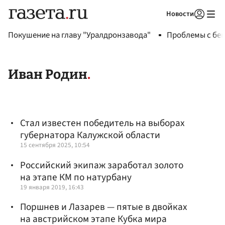
Новости
Авторизоваться
Покушение на главу "Уралдронзавода"
Проблемы с бен
Иван Родин
Стал известен победитель на выборах
губернатора Калужской области
15 сентября 2025, 10:54
Российский экипаж заработал золото
на этапе КМ по натурбану
19 января 2019, 16:43
Поршнев и Лазарев — пятые в двойках
на австрийском этапе Кубка мира