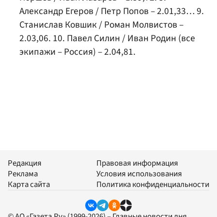
Александр Егеров / Петр Попов – 2.01,33… 9.
Станислав Ковшик / Роман Молвистов –
2.03,06. 10. Павел Силин / Иван Родин (все
экипажи – Россия) – 2.04,81.
Редакция
Правовая информация
Реклама
Условия использования
Карта сайта
Политика конфиденциальности
© АО «Газета.Ру» (1999-2026) – Главные новости дня