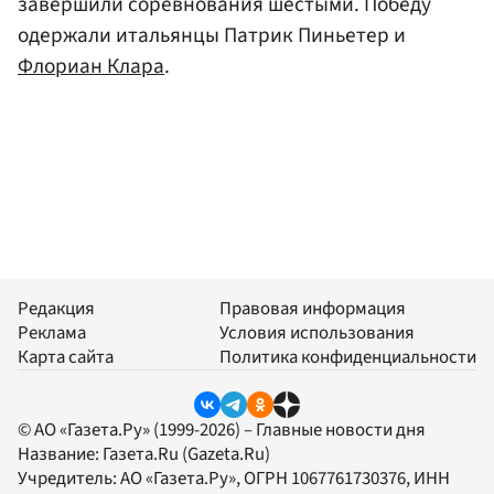
завершили соревнования шестыми. Победу
одержали итальянцы Патрик Пиньетер и
Флориан Клара
.
Редакция
Правовая информация
Реклама
Условия использования
Карта сайта
Политика конфиденциальности
© АО «Газета.Ру» (1999-2026) – Главные новости дня
Название:
Газета.Ru
(Gazeta.Ru)
Учредитель:
АО «Газета.Ру»
, ОГРН 1067761730376, ИНН