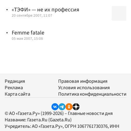
«ТЭФИ» — не их профессия
20 сентября 2007, 11:07
Femme fatale
05 мая 2007, 15:08
Редакция
Правовая информация
Реклама
Условия использования
Карта сайта
Политика конфиденциальности
© АО «Газета.Ру» (1999-2026) – Главные новости дня
Название:
Газета.Ru
(Gazeta.Ru)
Учредитель:
АО «Газета.Ру»
, ОГРН 1067761730376, ИНН