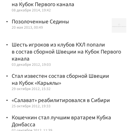
на Кубок Первого канала
08 декабря 2014, 19:42
Позолоченные Седины
20 мая 2013, 00:49
Шесть игроков из клубов КХЛ попали
в состав сборной Швеции на Кубок Первого
канала
03 декабря 2012, 19:03
Стал известен состав сборной Швеции
на Кубок «Карьялы»
29 октября 2012, 15:32
«Салават» реабилитировался в Сибири
25 октября 2012, 19:33
Кошечкин стал лучшим вратарем Кубка
Донбасса
02 сентября 2012, 11:39