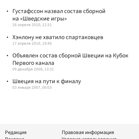
Густафссон назвал состав сборной
на «Шведские игры»
26 апреля 2010, 12:31
Хэнлону не хватило спартаковцев
17 апреля 2010, 19:45
Объявлен состав сборной Швеции на Кубок
Первого канала
09 декабря 2008, 13:31
Швеция на пути к финалу
03 января 2007, 00:03
Редакция
Правовая информация