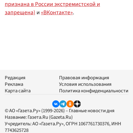
признана в России экстремистской и
запрещена)
и
«ВКонтакте»
.
Редакция
Правовая информация
Реклама
Условия использования
Карта сайта
Политика конфиденциальности
© АО «Газета.Ру» (1999-2026) – Главные новости дня
Название:
Газета.Ru
(Gazeta.Ru)
Учредитель:
АО «Газета.Ру»
, ОГРН 1067761730376, ИНН
7743625728