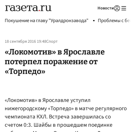
Новости
Авторизоваться
Покушение на главу "Уралдронзавода"
Проблемы с бен
18 сентября 2016 19:48
Спорт
«Локомотив» в Ярославле
потерпел поражение от
«Торпедо»
«Локомотив» в Ярославле уступил
нижегородскому «Торпедо» в матче регулярного
чемпионата КХЛ. Встреча завершилась со
счетом 0:3. Шайбы в прошедшем поединке