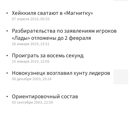
Хейккиля сватают в «Магнитку»
07 апреля 2010, 00:33
Разбирательства по заявлениям игроков
«Лады» отложены до 2 февраля
26 января 2010, 23:31
Проиграть за восемь секунд
25 января 2010, 22:05
Новокузнецк возглавил хунту лидеров
06 декабря 2003, 20:24
Ориентировочный состав
05 сентября 2003, 22:59