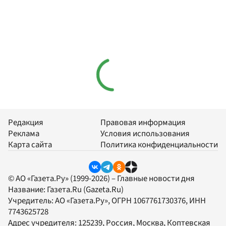
Редакция
Правовая информация
Реклама
Условия использования
Карта сайта
Политика конфиденциальности
© АО «Газета.Ру» (1999-2026) – Главные новости дня
Название:
Газета.Ru
(Gazeta.Ru)
Учредитель:
АО «Газета.Ру»
, ОГРН 1067761730376, ИНН
7743625728
Адрес учредителя: 125239, Россия, Москва, Коптевская