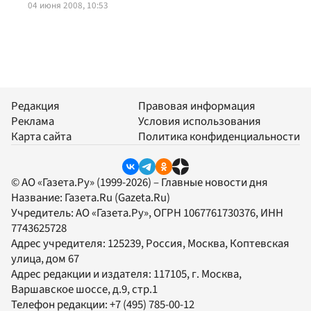
04 июня 2008, 10:53
Редакция
Правовая информация
Реклама
Условия использования
Карта сайта
Политика конфиденциальности
© АО «Газета.Ру» (1999-2026) – Главные новости дня
Название:
Газета.Ru
(Gazeta.Ru)
Учредитель:
АО «Газета.Ру»
, ОГРН 1067761730376, ИНН
7743625728
Адрес учредителя: 125239, Россия, Москва, Коптевская
улица, дом 67
Адрес редакции и издателя:
117105
, г.
Москва
,
Варшавское шоссе, д.9, стр.1
Телефон редакции:
+7 (495) 785-00-12