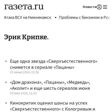
Новости
Авторизоваться
Атака ВСУ на Нижнекамск
Проблемы с бензином в Рос
Эрик Крипке
Еще одна звезда «Сверхъестественного»
снимется в сериале «Пацаны»
23 июня 2024, 12:36
«Дом дракона», «Пацаны», «Медведь»,
«Аколит» и еще шесть сериалов июня
29 мая 2024, 12:32
Кинокритик оценил шансы на успех
«Сверхъестественного» с Кологривым и