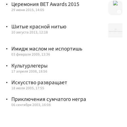
Церемония BET Awards 2015
29 июня 2015, 14:05
Шитые красной нитью
10 августа 2013, 12:18
Имидж маслом не испортишь
03 февраля 2009, 13:36
Культурлегеры
17 апреля 2008, 18:56
Искусство развращает
18 июля 2005, 17:55
Приключения сумчатого негра
06 сентября 2003, 16:08