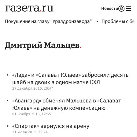
Новости
Авторизоваться
Покушение на главу "Уралдронзавода"
Проблемы с бен
Дмитрий Мальцев
«Лада» и «Салават Юлаев» забросили десять
шайб на двоих в одном матче КХЛ
27 декабря 2016, 20:47
«Авангард» обменял Мальцева в «Салават
Юлаев» на денежную компенсацию
01 ноября 2016, 12:55
«Спартак» вернулся на арену
21 июля 2015, 23:24