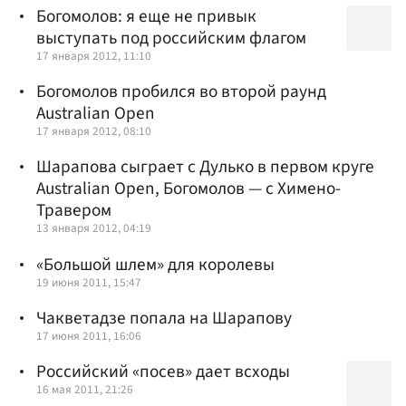
Богомолов: я еще не привык
выступать под российским флагом
17 января 2012, 11:10
Богомолов пробился во второй раунд
Australian Open
17 января 2012, 08:10
Шарапова сыграет с Дулько в первом круге
Australian Open, Богомолов — с Химено-
Травером
13 января 2012, 04:19
«Большой шлем» для королевы
19 июня 2011, 15:47
Чакветадзе попала на Шарапову
17 июня 2011, 16:06
Российский «посев» дает всходы
16 мая 2011, 21:26