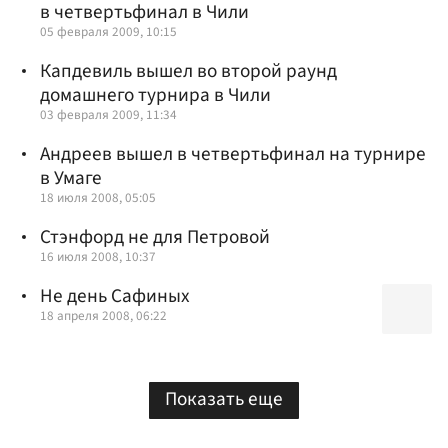
в четвертьфинал в Чили
05 февраля 2009, 10:15
Капдевиль вышел во второй раунд
домашнего турнира в Чили
03 февраля 2009, 11:34
Андреев вышел в четвертьфинал на турнире
в Умаге
18 июля 2008, 05:05
Стэнфорд не для Петровой
16 июля 2008, 10:37
Не день Сафиных
18 апреля 2008, 06:22
Показать еще