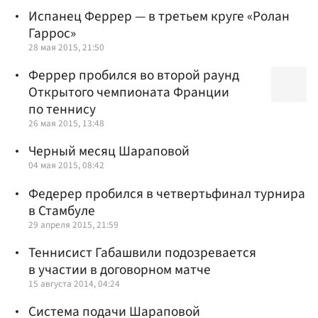
Испанец Феррер — в третьем круге «Ролан
Гаррос»
28 мая 2015, 21:50
Феррер пробился во второй раунд
Открытого чемпионата Франции
по теннису
26 мая 2015, 13:48
Черный месяц Шараповой
04 мая 2015, 08:42
Федерер пробился в четвертьфинал турнира
в Стамбуле
29 апреля 2015, 21:59
Теннисист Габашвили подозревается
в участии в договорном матче
15 августа 2014, 04:24
Система подачи Шараповой