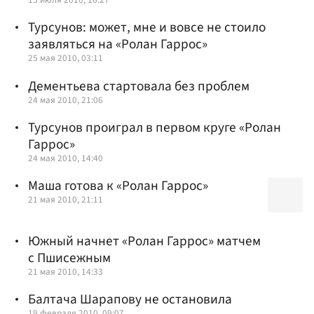
Турсунов: может, мне и вовсе не стоило
заявляться на «Ролан Гаррос»
25 мая 2010, 03:11
Дементьева стартовала без проблем
24 мая 2010, 21:06
Турсунов проиграл в первом круге «Ролан
Гаррос»
24 мая 2010, 14:40
Маша готова к «Ролан Гаррос»
21 мая 2010, 21:11
Южный начнет «Ролан Гаррос» матчем
с Пшисежным
21 мая 2010, 14:33
Балтача Шарапову не остановила
19 февраля 2010, 09:07