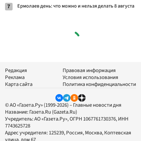
7
Ермолаев день: что можно и нельзя делать 8 августа
Редакция
Правовая информация
Реклама
Условия использования
Карта сайта
Политика конфиденциальности
© АО «Газета.Ру» (1999-2026) – Главные новости дня
Название:
Газета.Ru
(Gazeta.Ru)
Учредитель:
АО «Газета.Ру»
, ОГРН 1067761730376, ИНН
7743625728
Адрес учредителя: 125239, Россия, Москва, Коптевская
улица, дом 67