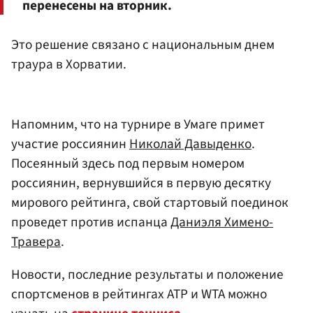
перенесены на вторник.
Это решение связано с национальным днем
траура в Хорватии.
Напомним, что на турнире в Умаге примет
участие россиянин
Николай Давыденко
.
Посеянный здесь под первым номером
россиянин, вернувшийся в первую десятку
мирового рейтинга, свой стартовый поединок
проведет против испанца
Даниэля Химено-
Травера
.
Новости, последние результаты и положение
спортсменов в рейтингах ATP и WTA можно