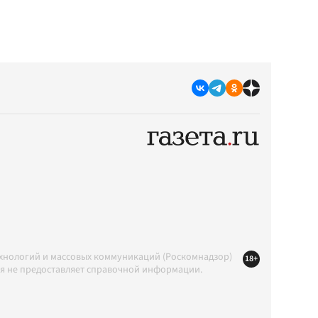
ехнологий и массовых коммуникаций (Роскомнадзор)
18+
ция не предоставляет справочной информации.