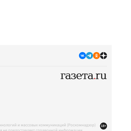
ехнологий и массовых коммуникаций (Роскомнадзор)
18+
ция не предоставляет справочной информации.