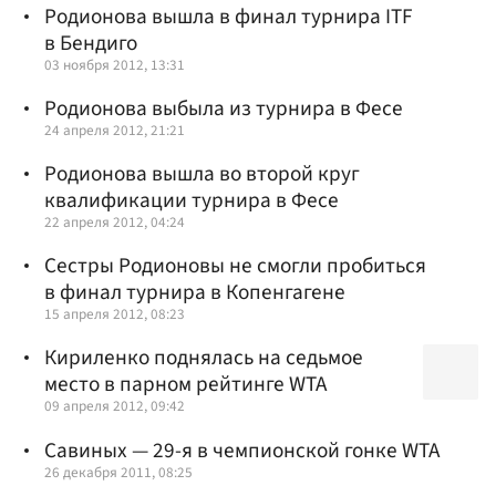
Родионова вышла в финал турнира ITF
в Бендиго
03 ноября 2012, 13:31
Родионова выбыла из турнира в Фесе
24 апреля 2012, 21:21
Родионова вышла во второй круг
квалификации турнира в Фесе
22 апреля 2012, 04:24
Сестры Родионовы не смогли пробиться
в финал турнира в Копенгагене
15 апреля 2012, 08:23
Кириленко поднялась на седьмое
место в парном рейтинге WTA
09 апреля 2012, 09:42
Савиных — 29-я в чемпионской гонке WTA
26 декабря 2011, 08:25