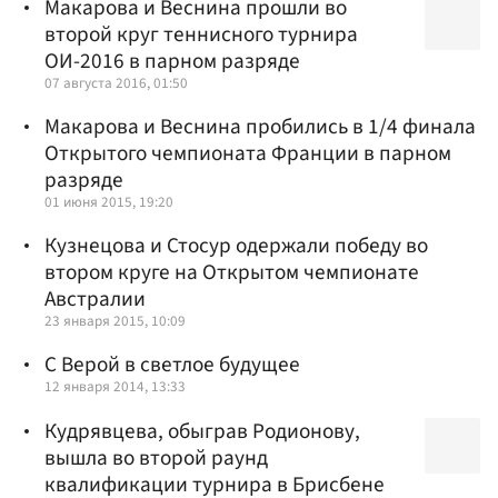
Макарова и Веснина прошли во
второй круг теннисного турнира
ОИ-2016 в парном разряде
07 августа 2016, 01:50
Макарова и Веснина пробились в 1/4 финала
Открытого чемпионата Франции в парном
разряде
01 июня 2015, 19:20
Кузнецова и Стосур одержали победу во
втором круге на Открытом чемпионате
Австралии
23 января 2015, 10:09
С Верой в светлое будущее
12 января 2014, 13:33
Кудрявцева, обыграв Родионову,
вышла во второй раунд
квалификации турнира в Брисбене