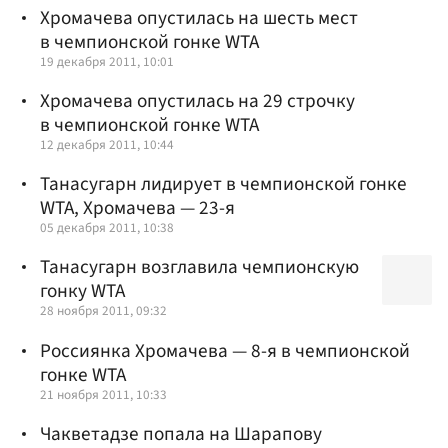
Хромачева опустилась на шесть мест
в чемпионской гонке WTA
19 декабря 2011, 10:01
Хромачева опустилась на 29 строчку
в чемпионской гонке WTA
12 декабря 2011, 10:44
Танасугарн лидирует в чемпионской гонке
WTA, Хромачева — 23-я
05 декабря 2011, 10:38
Танасугарн возглавила чемпионскую
гонку WTA
28 ноября 2011, 09:32
Россиянка Хромачева — 8-я в чемпионской
гонке WTA
21 ноября 2011, 10:33
Чакветадзе попала на Шарапову