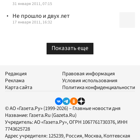
31 января 2011, 07:15
Не прошло и двух лет
17 января 2011, 16:32
Показать еще
Редакция
Правовая информация
Реклама
Условия использования
Карта сайта
Политика конфиденциальности
© АО «Газета.Ру» (1999-2026) – Главные новости дня
Название:
Газета.Ru
(Gazeta.Ru)
Учредитель:
АО «Газета.Ру»
, ОГРН 1067761730376, ИНН
7743625728
Адрес учредителя: 125239, Россия, Москва, Коптевская