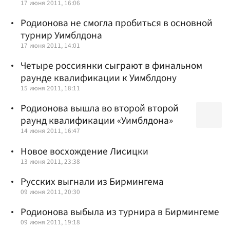
17 июня 2011, 16:06
Родионова не смогла пробиться в основной
турнир Уимблдона
17 июня 2011, 14:01
Четыре россиянки сыграют в финальном
раунде квалификации к Уимблдону
15 июня 2011, 18:11
Родионова вышла во второй второй
раунд квалификации «Уимблдона»
14 июня 2011, 16:47
Новое восхождение Лисицки
13 июня 2011, 23:38
Русских выгнали из Бирмингема
09 июня 2011, 20:30
Родионова выбыла из турнира в Бирмингеме
09 июня 2011, 19:18