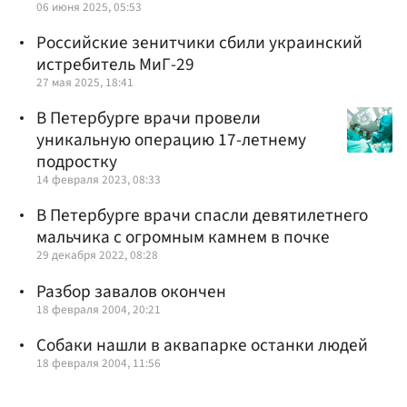
06 июня 2025, 05:53
Российские зенитчики сбили украинский
истребитель МиГ-29
27 мая 2025, 18:41
В Петербурге врачи провели
уникальную операцию 17-летнему
подростку
14 февраля 2023, 08:33
В Петербурге врачи спасли девятилетнего
мальчика с огромным камнем в почке
29 декабря 2022, 08:28
Разбор завалов окончен
18 февраля 2004, 20:21
Собаки нашли в аквапарке останки людей
18 февраля 2004, 11:56