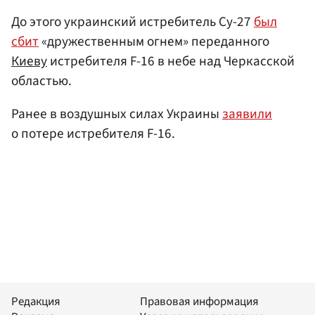
До этого украинский истребитель Су-27
был
сбит
«дружественным огнем» переданного
Киеву
истребителя F-16 в небе над Черкасской
областью.
Ранее в воздушных силах Украины
заявили
о потере истребителя F-16.
Редакция
Правовая информация