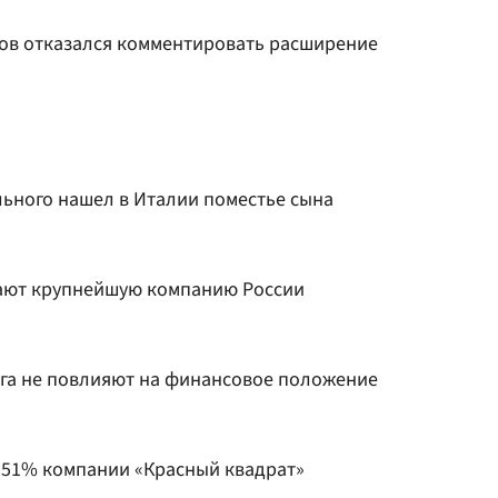
ов отказался комментировать расширение
льного нашел в Италии поместье сына
вают крупнейшую компанию России
га не повлияют на финансовое положение
 51% компании «Красный квадрат»