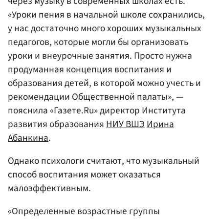
через музыку в современных школах есть.
«Уроки пения в начальной школе сохранились,
у нас достаточно много хороших музыкальных
педагогов, которые могли бы организовать
уроки и внеурочные занятия. Просто нужна
продуманная концепция воспитания и
образования детей, в которой можно учесть и
рекомендации Общественной палаты», —
пояснила «Газете.Ru» директор Института
развития образования
НИУ ВШЭ
Ирина
Абанкина
.
Однако психологи считают, что музыкальный
способ воспитания может оказаться
малоэффективным.
«Определенные возрастные группы