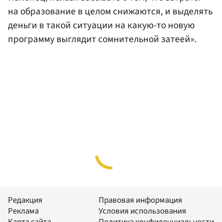
на образование в целом снижаются, и выделять
деньги в такой ситуации на какую-то новую
программу выглядит сомнительной затеей».
Редакция
Правовая информация
Реклама
Условия использования
Карта сайта
Политика конфиденциальности