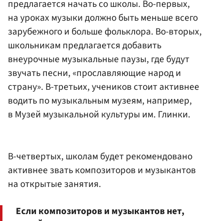
предлагается начать со школы. Во-первых,
на уроках музыки должно быть меньше всего
зарубежного и больше фольклора. Во-вторых,
школьникам предлагается добавить
внеурочные музыкальные паузы, где будут
звучать песни, «прославляющие народ и
страну». В-третьих, учеников стоит активнее
водить по музыкальным музеям, например,
в Музей музыкальной культуры им. Глинки.
В-четвертых, школам будет рекомендовано
активнее звать композиторов и музыкантов
на открытые занятия.
Если композиторов и музыкантов нет,