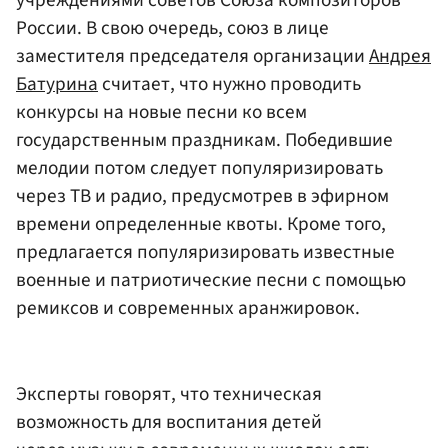
России. В свою очередь, союз в лице
заместителя председателя организации
Андрея
Батурина
считает, что нужно проводить
конкурсы на новые песни ко всем
государственным праздникам. Победившие
мелодии потом следует популяризировать
через ТВ и радио, предусмотрев в эфирном
времени определенные квоты. Кроме того,
предлагается популяризировать известные
военные и патриотические песни с помощью
ремиксов и современных аранжировок.
Эксперты говорят, что техническая
возможность для воспитания детей