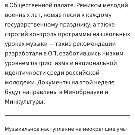
в Общественной палате. Ремиксы мелодий
военных лет, новые песни к каждому
государственному празднику, а также
строгий контроль программы на школьных
уроках музыки — такие рекомендации
разработали в ОП, озаботившись низким
уровнем патриотизма и национальной
идентичности среди российской
молодежи. Документы на этой неделе
будут направлены в Минобрнауки и
Минкультуры.
Музыкальное наступление на неокрепшие умы