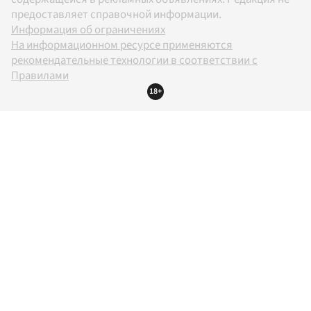
предоставляет справочной информации.
Информация об ограничениях
На информационном ресурсе применяются
рекомендательные технологии в соответствии с
Правилами
18+