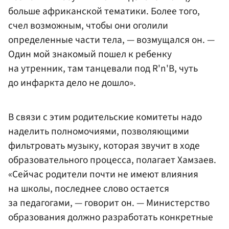
больше африканской тематики. Более того,
счел возможным, чтобы они оголили
определенные части тела, — возмущался он. —
Один мой знакомый пошел к ребенку
на утренник, там танцевали под R'n'B, чуть
до инфаркта дело не дошло».
В связи с этим родительские комитеты надо
наделить полномочиями, позволяющими
фильтровать музыку, которая звучит в ходе
образовательного процесса, полагает Хамзаев.
«Сейчас родители почти не имеют влияния
на школы, последнее слово остается
за педагогами, — говорит он. — Министерство
образования должно разработать конкретные