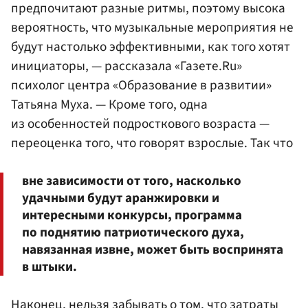
предпочитают разные ритмы, поэтому высока
вероятность, что музыкальные мероприятия не
будут настолько эффективными, как того хотят
инициаторы, — рассказала «Газете.Ru»
психолог центра «Образование в развитии»
Татьяна Муха. — Кроме того, одна
из особенностей подросткового возраста —
переоценка того, что говорят взрослые. Так что
вне зависимости от того, насколько
удачными будут аранжировки и
интересными конкурсы, программа
по поднятию патриотического духа,
навязанная извне, может быть воспринята
в штыки.
Наконец, нельзя забывать о том, что затраты