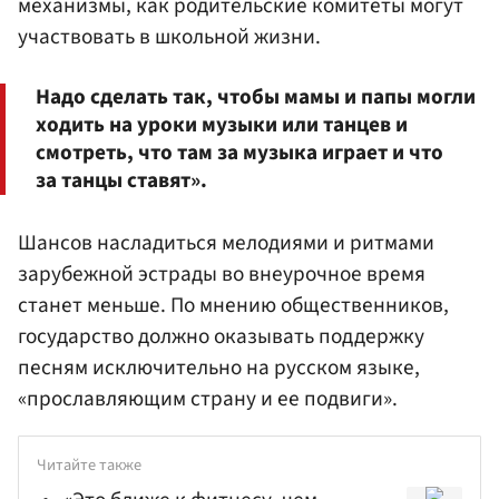
механизмы, как родительские комитеты могут
участвовать в школьной жизни.
Надо сделать так, чтобы мамы и папы могли
ходить на уроки музыки или танцев и
смотреть, что там за музыка играет и что
за танцы ставят».
Шансов насладиться мелодиями и ритмами
зарубежной эстрады во внеурочное время
станет меньше. По мнению общественников,
государство должно оказывать поддержку
песням исключительно на русском языке,
«прославляющим страну и ее подвиги».
Читайте также