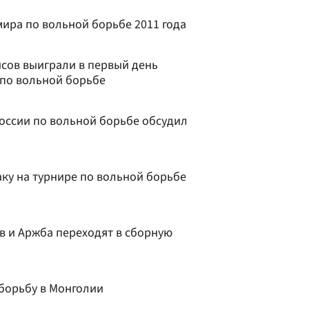
мира по вольной борьбе 2011 года
исов выиграли в первый день
по вольной борьбе
оссии по вольной борьбе обсудил
ку на турнире по вольной борьбе
в и Аржба переходят в сборную
борьбу в Монголии