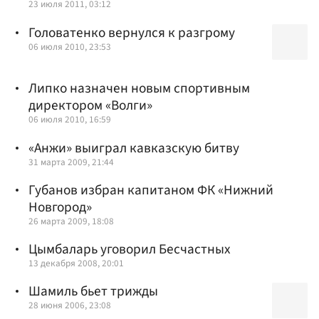
23 июля 2011, 03:12
Головатенко вернулся к разгрому
06 июля 2010, 23:53
Липко назначен новым спортивным
директором «Волги»
06 июля 2010, 16:59
«Анжи» выиграл кавказскую битву
31 марта 2009, 21:44
Губанов избран капитаном ФК «Нижний
Новгород»
26 марта 2009, 18:08
Цымбаларь уговорил Бесчастных
13 декабря 2008, 20:01
Шамиль бьет трижды
28 июня 2006, 23:08