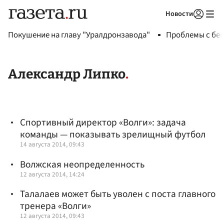
Новости
Авторизоваться
Покушение на главу "Уралдронзавода"
Проблемы с бен
Александр Липко
Спортивный директор «Волги»: задача
команды — показывать зрелищный футбол
14 августа 2014, 09:43
Волжская неопределенность
12 августа 2014, 14:24
Талалаев может быть уволен с поста главного
тренера «Волги»
12 августа 2014, 09:43