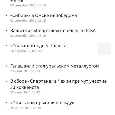
матче
03 сентября 2010, 14:18
«Сибирь» в Омске непобедима
01 сентября 2010, 21:19
Защитник «Спартака» перешел в ЦСКА
01 сентября 2010, 18:15
«Спартак» подвел Гашека
16 августа 2010, 21:26
Гелашвили стал уральским металлургом
23 июля 2010, 23:33
В сборе «Спартака» в Чехии примут участие
33 хоккеиста
23 июля 2010, 13:42
«Опять они прыгали по льду»
25 марта 2010, 23:40