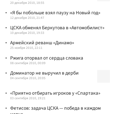
20 декабря 2010, 18:55
«Я бы побольше взял паузу на Новый год»
12 декабря 2010, 21:47
ЦСКА обменял Беркутова в «Автомобилист»
10 декабря 2010, 19:33
Армейский реванш «Динамо»
25 ноября 2010, 22:11
Ржига оторвал от сердца словака
08 сентября 2010, 00:09
Доминатор не выручил в дерби
04 сентября 2010, 20:05
«Приятно отбирать игроков у «Спартака»
03 сентября 2010, 19:21
Фетисов: задача ЦСКА — победа в каждом