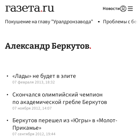
Новости
Авторизоваться
Покушение на главу "Уралдронзавода"
Проблемы с бен
Александр Беркутов
«Лады» не будет в элите
07 февраля 2013, 18:32
Скончался олимпийский чемпион
по академической гребле Беркутов
07 ноября 2012, 14:07
Беркутов перешел из «Югры» в «Молот-
Прикамье»
07 сентября 2012, 19:44