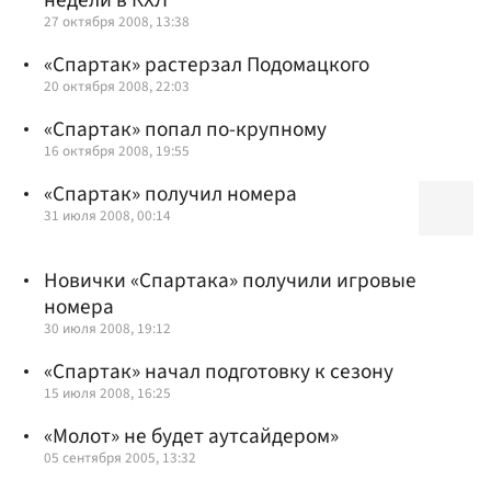
27 октября 2008, 13:38
«Спартак» растерзал Подомацкого
20 октября 2008, 22:03
«Спартак» попал по-крупному
16 октября 2008, 19:55
«Спартак» получил номера
31 июля 2008, 00:14
Новички «Спартака» получили игровые
номера
30 июля 2008, 19:12
«Спартак» начал подготовку к сезону
15 июля 2008, 16:25
«Молот» не будет аутсайдером»
05 сентября 2005, 13:32