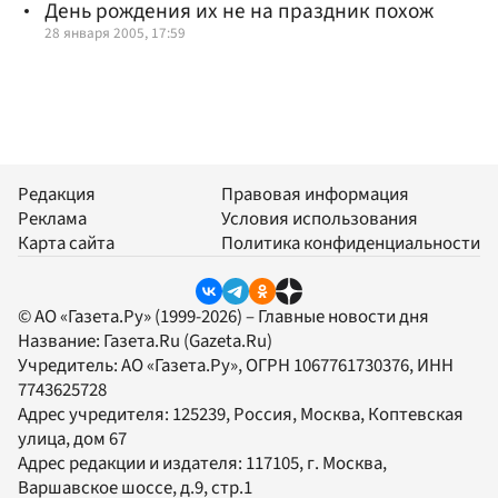
День рождения их не на праздник похож
28 января 2005, 17:59
Редакция
Правовая информация
Реклама
Условия использования
Карта сайта
Политика конфиденциальности
© АО «Газета.Ру» (1999-2026) – Главные новости дня
Название:
Газета.Ru
(Gazeta.Ru)
Учредитель:
АО «Газета.Ру»
, ОГРН 1067761730376, ИНН
7743625728
Адрес учредителя: 125239, Россия, Москва, Коптевская
улица, дом 67
Адрес редакции и издателя:
117105
, г.
Москва
,
Варшавское шоссе, д.9, стр.1