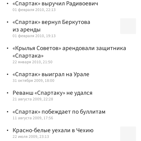
«Спартак» выручил Радивоевич
01 февраля 2010, 22:13
«Спартак» вернул Беркутова
из аренды
01 февраля 2010, 19:13
«Крылья Советов» арендовали защитника
«Спартака»
22 января 2010, 21:50
«Спартак» выиграл на Урале
31 октября 2009, 18:00
Реванш «Спартаку» не удался
21 августа 2009, 22:28
«Спартак» побеждает по буллитам
11 августа 2009, 17:56
Красно-белые уехали в Чехию
22 июля 2009, 23:13