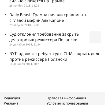
сильно скажется на Трампе
26 ноября 2018, 14:03
Daily Beast: Трампа начали сравнивать
с главой мафии Аль Капоне
29 августа 2018, 12:08
Суд отклонил требование закрыть
дело против режиссера Полански
24 декабря 2014, 22:24
NYT: адвокат требует суд в США закрыть дело
против режиссера Полански
16 декабря 2014, 10:21
Редакция
Правовая информация
Реклама
Условия использования