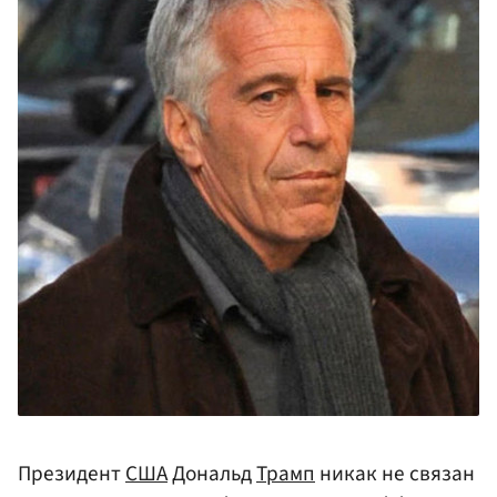
Президент
США
Дональд
Трамп
никак не связан