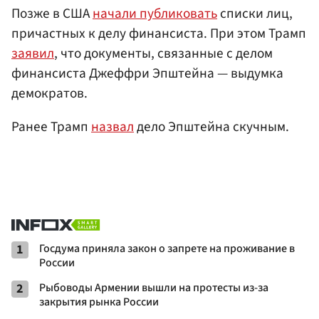
Позже в США
начали публиковать
списки лиц,
причастных к делу финансиста. При этом Трамп
заявил
, что документы, связанные с делом
финансиста Джеффри Эпштейна — выдумка
демократов.
Ранее Трамп
назвал
дело Эпштейна скучным.
1
Госдума приняла закон о запрете на проживание в
России
2
Рыбоводы Армении вышли на протесты из-за
закрытия рынка России