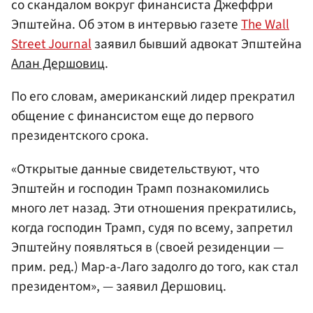
со скандалом вокруг финансиста Джеффри
Эпштейна. Об этом в интервью газете
The Wall
Street Journal
заявил бывший адвокат Эпштейна
Алан Дершовиц
.
По его словам, американский лидер прекратил
общение с финансистом еще до первого
президентского срока.
«Открытые данные свидетельствуют, что
Эпштейн и господин Трамп познакомились
много лет назад. Эти отношения прекратились,
когда господин Трамп, судя по всему, запретил
Эпштейну появляться в (своей резиденции —
прим. ред.) Мар-а-Лаго задолго до того, как стал
президентом», — заявил Дершовиц.