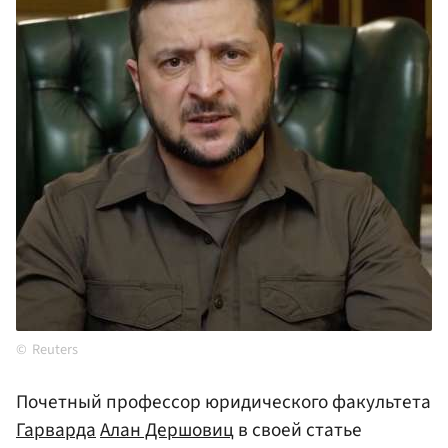
Reuters
Почетный профессор юридического факультета
Гарварда
Алан Дершовиц
в своей статье