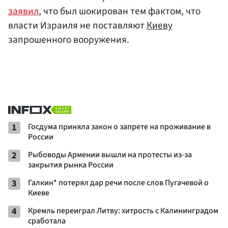
заявил
, что был шокирован тем фактом, что
власти Израиля не поставляют
Киеву
запрошенного вооружения.
1
Госдума приняла закон о запрете на проживание в
России
2
Рыбоводы Армении вышли на протесты из-за
закрытия рынка России
3
Галкин* потерял дар речи после слов Пугачевой о
Киеве
4
Кремль переиграл Литву: хитрость с Калининградом
сработала