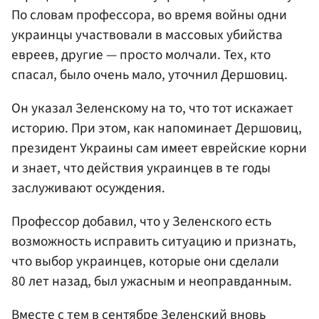
По словам профессора, во время войны одни
украинцы участвовали в массовых убийства
евреев, другие — просто молчали. Тех, кто
спасал, было очень мало, уточнил Дершовиц.
Он указал Зеленскому на то, что тот искажает
историю. При этом, как напоминает Дершовиц,
президент Украины сам имеет еврейские корни
и знает, что действия украинцев в те годы
заслуживают осуждения.
Профессор добавил, что у Зеленского есть
возможность исправить ситуацию и признать,
что выбор украинцев, которые они сделали
80 лет назад, был ужасным и неоправданным.
Вместе с тем в сентябре Зеленский вновь