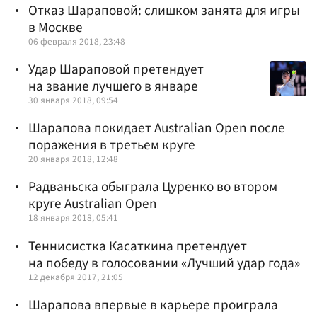
Отказ Шараповой: слишком занята для игры
в Москве
06 февраля 2018, 23:48
Удар Шараповой претендует
на звание лучшего в январе
30 января 2018, 09:54
Шарапова покидает Australian Open после
поражения в третьем круге
20 января 2018, 12:48
Радваньска обыграла Цуренко во втором
круге Australian Open
18 января 2018, 05:41
Теннисистка Касаткина претендует
на победу в голосовании «Лучший удар года»
12 декабря 2017, 21:05
Шарапова впервые в карьере проиграла