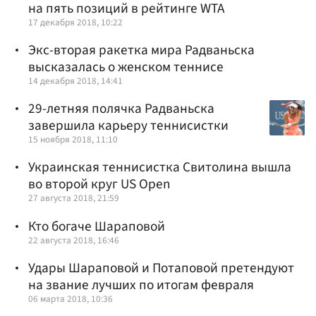
на пять позиций в рейтинге WTA
17 декабря 2018, 10:22
Экс-вторая ракетка мира Радваньска
высказалась о женском теннисе
14 декабря 2018, 14:41
29-летняя полячка Радваньска
завершила карьеру теннисистки
15 ноября 2018, 11:10
Украинская теннисистка Свитолина вышла
во второй круг US Open
27 августа 2018, 21:59
Кто богаче Шараповой
22 августа 2018, 16:46
Удары Шараповой и Потаповой претендуют
на звание лучших по итогам февраля
06 марта 2018, 10:36