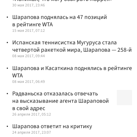
30 мая 2017, 23:46
Шарапова поднялась на 47 позиций
в рейтинге WTA
15 мая 2017, 07:12
Испанская теннисистка Мугуруса стала
четвертой ракеткой мира, Шарапова — 258-й
08 мая 2017, 09:44
Шарапова и Касаткина поднялись в рейтинге
WTA
08 мая 2017, 06:49
Радваньска отказалась отвечать
на высказывание агента Шараповой
в свой адрес
26 апреля 2017, 05:12
Шарапова ответит на критику
24 апреля 2017, 23:07