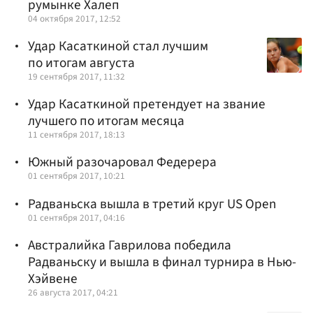
румынке Халеп
04 октября 2017, 12:52
Удар Касаткиной стал лучшим
по итогам августа
19 сентября 2017, 11:32
Удар Касаткиной претендует на звание
лучшего по итогам месяца
11 сентября 2017, 18:13
Южный разочаровал Федерера
01 сентября 2017, 10:21
Радваньска вышла в третий круг US Open
01 сентября 2017, 04:16
Австралийка Гаврилова победила
Радваньску и вышла в финал турнира в Нью-
Хэйвене
26 августа 2017, 04:21