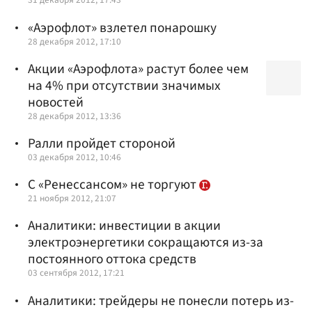
«Аэрофлот» взлетел понарошку
28 декабря 2012, 17:10
Акции «Аэрофлота» растут более чем
на 4% при отсутствии значимых
новостей
28 декабря 2012, 13:36
Ралли пройдет стороной
03 декабря 2012, 10:46
С «Ренессансом» не торгуют
21 ноября 2012, 21:07
Аналитики: инвестиции в акции
электроэнергетики сокращаются из-за
постоянного оттока средств
03 сентября 2012, 17:21
Аналитики: трейдеры не понесли потерь из-