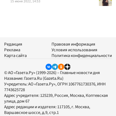
15 июня 2022, 14:53
Редакция
Правовая информация
Реклама
Условия использования
Карта сайта
Политика конфиденциальности
© АО «Газета.Ру» (1999-2026) – Главные новости дня
Название:
Газета.Ru
(Gazeta.Ru)
Учредитель:
АО «Газета.Ру»
, ОГРН 1067761730376, ИНН
7743625728
Адрес учредителя: 125239, Россия, Москва, Коптевская
улица, дом 67
Адрес редакции и издателя:
117105
, г.
Москва
,
Варшавское шоссе, д.9, стр.1