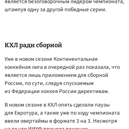
является безоговорочным лидером чемпионата,
штампуя одну за другой победные серии.
КХЛ ради сборной
Уже в новом сезоне Континентальная
хоккейная лига в очередной раз показала, что
является лишь приложением для сборной
России, по сути, следуя спускаемым
из Федерации хоккея России директивам.
В новом сезоне в КХЛ опять сделали паузы
для Евротура, а также уже по ходу чемпионата
ввели овертаймы в формате 3 на 3. Несмотря