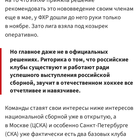
на то что ИИХФ приняла решение
рекомендовать это нововведение своим членам
еще в мае, у ФХР дошли до него руки только
в ноябре. Зато лига взяла под козырек
оперативно.
Но главное даже не в официальных
решениях. Риторика о том, что российские
клубы существуют и работают ради
успешного выступления российской
сборной, звучит в отечественном хоккее все
отчетливее и навязчивее.
Команды ставят свои интересы ниже интересов
национальной сборной уже в открытую, а
в Москве (ЦСКА) и особенно Санкт-Петербурге
(СКА) уже фактически есть два базовых клуба