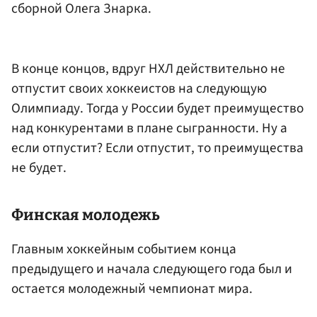
сборной Олега Знарка.
В конце концов, вдруг НХЛ действительно не
отпустит своих хоккеистов на следующую
Олимпиаду. Тогда у России будет преимущество
над конкурентами в плане сыгранности. Ну а
если отпустит? Если отпустит, то преимущества
не будет.
Финская молодежь
Главным хоккейным событием конца
предыдущего и начала следующего года был и
остается молодежный чемпионат мира.