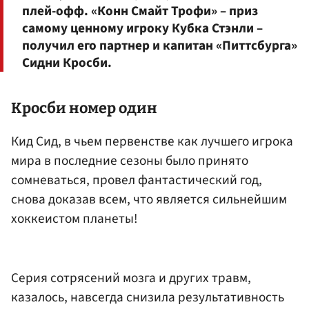
плей-офф. «Конн Смайт Трофи» – приз
самому ценному игроку Кубка Стэнли –
получил его партнер и капитан «Питтсбурга»
Сидни Кросби.
Кросби номер один
Кид Сид, в чьем первенстве как лучшего игрока
мира в последние сезоны было принято
сомневаться, провел фантастический год,
снова доказав всем, что является сильнейшим
хоккеистом планеты!
Серия сотрясений мозга и других травм,
казалось, навсегда снизила результативность