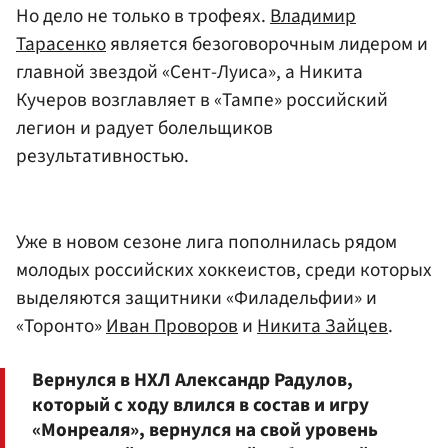
Но дело не только в трофеях.
Владимир
Тарасенко
является безоговорочным лидером и
главной звездой «Сент-Луиса», а Никита
Кучеров возглавляет в «Тампе» российский
легион и радует болельщиков
результативностью.
Уже в новом сезоне лига пополнилась рядом
молодых российских хоккеистов, среди которых
выделяются защитники «Филадельфии» и
«Торонто»
Иван Проворов
и
Никита Зайцев
.
Вернулся в НХЛ Александр Радулов,
который с ходу влился в состав и игру
«Монреаля», вернулся на свой уровень