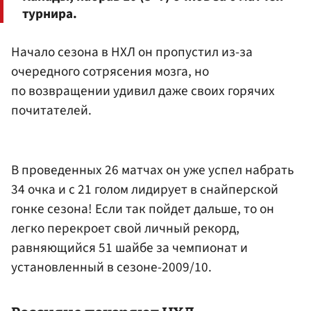
турнира.
Начало сезона в НХЛ он пропустил из-за
очередного сотрясения мозга, но
по возвращении удивил даже своих горячих
почитателей.
В проведенных 26 матчах он уже успел набрать
34 очка и с 21 голом лидирует в снайперской
гонке сезона! Если так пойдет дальше, то он
легко перекроет свой личный рекорд,
равняющийся 51 шайбе за чемпионат и
установленный в сезоне-2009/10.