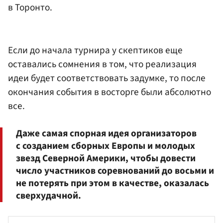
в Торонто.
Если до начала турнира у скептиков еще
оставались сомнения в том, что реализация
идеи будет соответствовать задумке, то после
окончания события в восторге были абсолютно
все.
Даже самая спорная идея организаторов
с созданием сборных Европы и молодых
звезд Северной Америки, чтобы довести
число участников соревнований до восьми и
не потерять при этом в качестве, оказалась
сверхудачной.