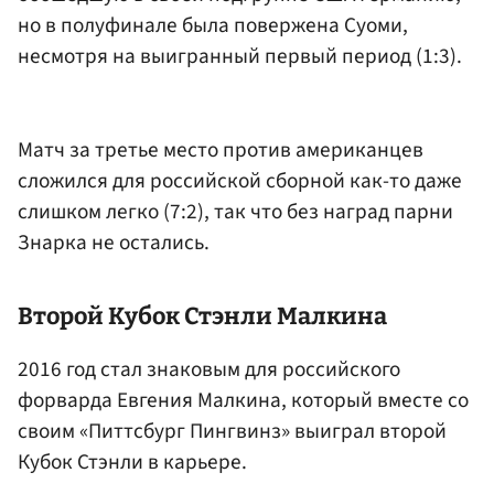
но в полуфинале была повержена Суоми,
несмотря на выигранный первый период (1:3).
Матч за третье место против американцев
сложился для российской сборной как-то даже
слишком легко (7:2), так что без наград парни
Знарка не остались.
Второй Кубок Стэнли Малкина
2016 год стал знаковым для российского
форварда Евгения Малкина, который вместе со
своим «Питтсбург Пингвинз» выиграл второй
Кубок Стэнли в карьере.