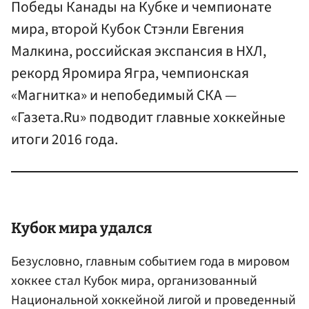
Победы Канады на Кубке и чемпионате
мира, второй Кубок Стэнли Евгения
Малкина, российская экспансия в НХЛ,
рекорд Яромира Ягра, чемпионская
«Магнитка» и непобедимый СКА —
«Газета.Ru» подводит главные хоккейные
итоги 2016 года.
Кубок мира удался
Безусловно, главным событием года в мировом
хоккее стал Кубок мира, организованный
Национальной хоккейной лигой и проведенный