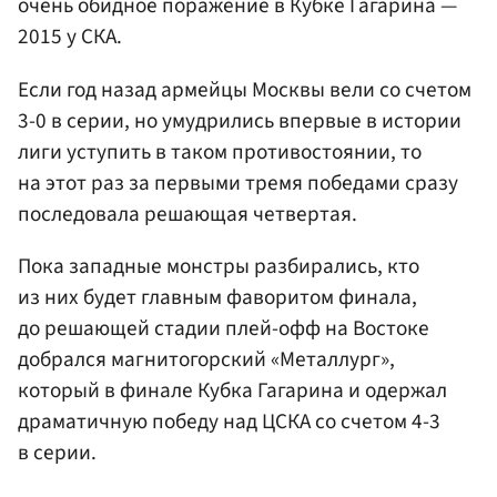
очень обидное поражение в Кубке Гагарина —
2015 у СКА.
Если год назад армейцы Москвы вели со счетом
3-0 в серии, но умудрились впервые в истории
лиги уступить в таком противостоянии, то
на этот раз за первыми тремя победами сразу
последовала решающая четвертая.
Пока западные монстры разбирались, кто
из них будет главным фаворитом финала,
до решающей стадии плей-офф на Востоке
добрался магнитогорский «Металлург»,
который в финале Кубка Гагарина и одержал
драматичную победу над ЦСКА со счетом 4-3
в серии.