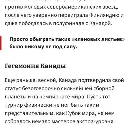
против молодых североамериканских звезд,
после чего уверенно переиграла Финляндию и
даже пободалась в полуфинале с Канадой.
Просто обыграть таких «кленовых листьев»
было никому не под силу.
Гегемония Канады
Еще раньше, весной, Канада подтвердила свой
статус безоговорочно сильнейшей сборной
планеты и на чемпионате мира. Пусть тот
турнир физически не мог быть таким
представительным, как Кубок мира, на нем
собралось немало мастеров экстра-уровня.