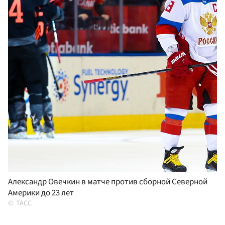
Александр Овечкин в матче против сборной Северной
Америки до 23 лет
ТАСС