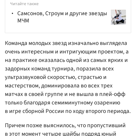
Читайте также
Самсонов, Строум и другие звезды
МЧМ
Команда молодых звезд изначально выглядела
очень интересным и интригующим проектом, а
на практике оказалась одной из самых ярких и
задорных команд турнира, поразила всех
ультразвуковой скоростью, страстью и
мастерством, доминировала во всех трех
матчах в своей группе и не вышла в плей-офф
только благодаря семиминутному озарению
в игре сборной России по ходу второго периода.
Причем позже выяснилось, что пропустивший
в этот момент четыре шайбы подряд юный