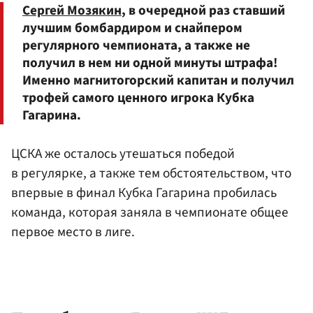
Сергей Мозякин
, в очередной раз ставший
лучшим бомбардиром и снайпером
регулярного чемпионата, а также не
получил в нем ни одной минуты штрафа!
Именно магнитогорский капитан и получил
трофей самого ценного игрока Кубка
Гагарина.
ЦСКА же осталось утешаться победой
в регулярке, а также тем обстоятельством, что
впервые в финал Кубка Гагарина пробилась
команда, которая заняла в чемпионате общее
первое место в лиге.