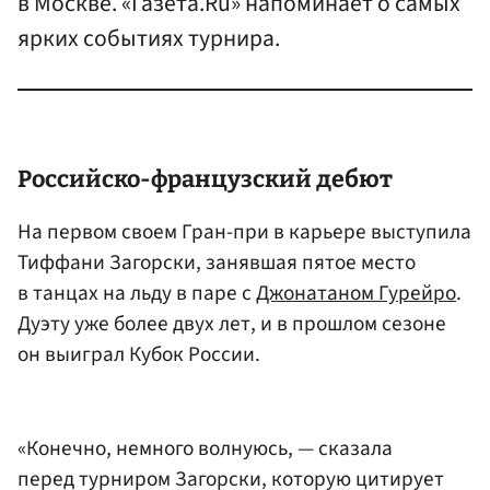
в Москве. «Газета.Ru» напоминает о самых
ярких событиях турнира.
Российско-французский дебют
На первом своем Гран-при в карьере выступила
Тиффани Загорски, занявшая пятое место
в танцах на льду в паре с
Джонатаном Гурейро
.
Дуэту уже более двух лет, и в прошлом сезоне
он выиграл Кубок России.
«Конечно, немного волнуюсь, — сказала
перед турниром Загорски, которую цитирует