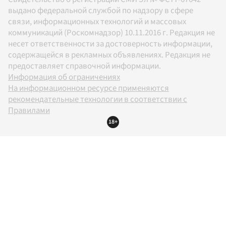
выдано федеральной службой по надзору в сфере
связи, информационных технологий и массовых
коммуникаций (Роскомнадзор) 10.11.2016 г. Редакция не
несет ответственности за достоверность информации,
содержащейся в рекламных объявлениях. Редакция не
предоставляет справочной информации.
Информация об ограничениях
На информационном ресурсе применяются
рекомендательные технологии в соответствии с
Правилами
18+