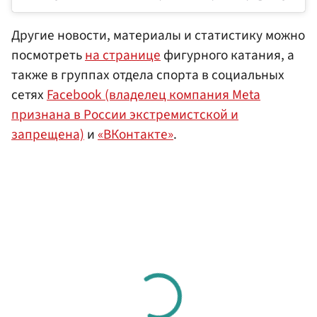
Другие новости, материалы и статистику можно
посмотреть
на странице
фигурного катания, а
также в группах отдела спорта в социальных
сетях
Facebook (владелец компания Meta
признана в России экстремистской и
запрещена)
и
«ВКонтакте»
.