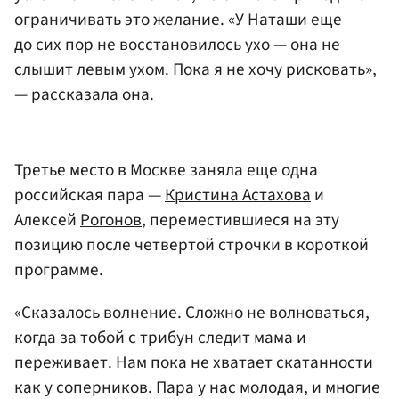
ограничивать это желание. «У Наташи еще
до сих пор не восстановилось ухо — она не
слышит левым ухом. Пока я не хочу рисковать»,
— рассказала она.
Третье место в Москве заняла еще одна
российская пара —
Кристина Астахова
и
Алексей
Рогонов
, переместившиеся на эту
позицию после четвертой строчки в короткой
программе.
«Сказалось волнение. Сложно не волноваться,
когда за тобой с трибун следит мама и
переживает. Нам пока не хватает скатанности
как у соперников. Пара у нас молодая, и многие