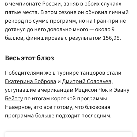
в чемпионате России, заняв в обоих случаях
пятые места. В этом сезоне он обновил личный
рекорд по сумме программ, но на Гран-при не
дотянул до него довольно много — около 9
баллов, финишировав с результатом 156,95.
Весь этот блюз
Победителями же в турнире танцоров стали
Екатерина Боброва
и
Дмитрий Соловьев
,
уступавшие американцам Мэдисон Чок и
Эвану
Бейтсу
по итогам короткой программы.
Наверное, это все потому, что блюзовая
программа больше подходит последним.