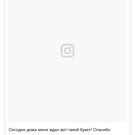
Сегодня дома меня ждал вот такой букет! Спасибо