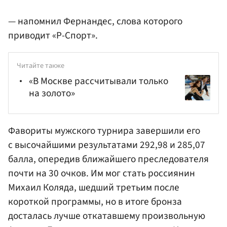
— напомнил Фернандес, слова которого
приводит «Р-Спорт».
Читайте также
«В Москве рассчитывали только
на золото»
Фавориты мужского турнира завершили его
с высочайшими результатами 292,98 и 285,07
балла, опередив ближайшего преследователя
почти на 30 очков. Им мог стать россиянин
Михаил
Коляда
, шедший третьим после
короткой программы, но в итоге бронза
досталась лучше откатавшему произвольную