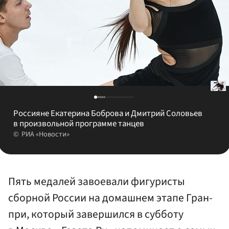
Россияне Екатерина Боброва и Дмитрий Соловьев
в произвольной программе танцев
РИА «Новости»
Пять медалей завоевали фигуристы
сборной России на домашнем этапе Гран-
при, который завершился в субботу