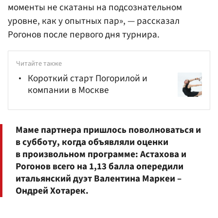
моменты не скатаны на подсознательном
уровне, как у опытных пар», — рассказал
Рогонов после первого дня турнира.
Читайте также
Короткий старт Погорилой и
компании в Москве
Маме партнера пришлось поволноваться и
в субботу, когда объявляли оценки
в произвольном программе: Астахова и
Рогонов всего на 1,13 балла опередили
итальянский дуэт Валентина Маркеи –
Ондрей Хотарек.