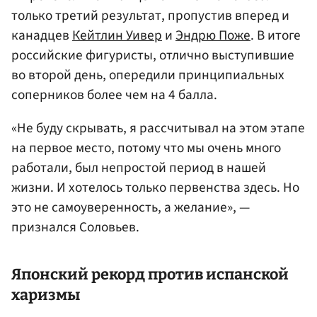
только третий результат, пропустив вперед и
канадцев
Кейтлин Уивер
и
Эндрю Поже
. В итоге
российские фигуристы, отлично выступившие
во второй день, опередили принципиальных
соперников более чем на 4 балла.
«Не буду скрывать, я рассчитывал на этом этапе
на первое место, потому что мы очень много
работали, был непростой период в нашей
жизни. И хотелось только первенства здесь. Но
это не самоуверенность, а желание», —
признался Соловьев.
Японский рекорд против испанской
харизмы