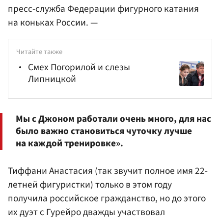
пресс-служба Федерации фигурного катания
на коньках России. —
Читайте также
Смех Погорилой и слезы
Липницкой
Мы с Джоном работали очень много, для нас
было важно становиться чуточку лучше
на каждой тренировке».
Тиффани Анастасия (так звучит полное имя 22-
летней фигуристки) только в этом году
получила российское гражданство, но до этого
их дуэт с Гурейро дважды участвовал