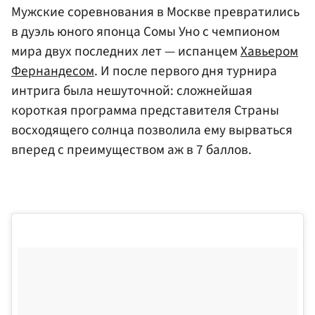
Мужские соревнования в Москве превратились
в дуэль юного японца Сомы Уно с чемпионом
мира двух последних лет — испанцем
Хавьером
Фернандесом
. И после первого дня турнира
интрига была нешуточной: сложнейшая
короткая программа представителя Страны
восходящего солнца позволила ему вырваться
вперед с преимуществом аж в 7 баллов.