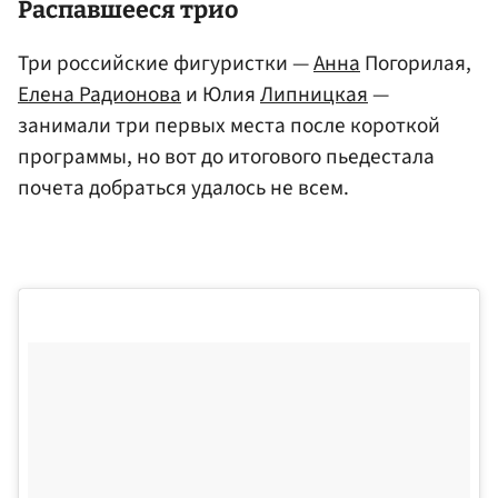
Распавшееся трио
Три российские фигуристки —
Анна
Погорилая,
Елена Радионова
и Юлия
Липницкая
—
занимали три первых места после короткой
программы, но вот до итогового пьедестала
почета добраться удалось не всем.