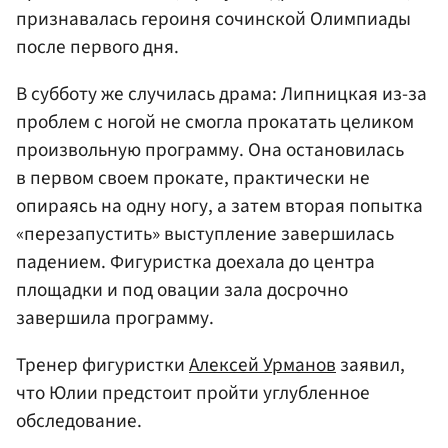
признавалась героиня сочинской Олимпиады
после первого дня.
В субботу же случилась драма: Липницкая из-за
проблем с ногой не смогла прокатать целиком
произвольную программу. Она остановилась
в первом своем прокате, практически не
опираясь на одну ногу, а затем вторая попытка
«перезапустить» выступление завершилась
падением. Фигуристка доехала до центра
площадки и под овации зала досрочно
завершила программу.
Тренер фигуристки
Алексей Урманов
заявил,
что Юлии предстоит пройти углубленное
обследование.