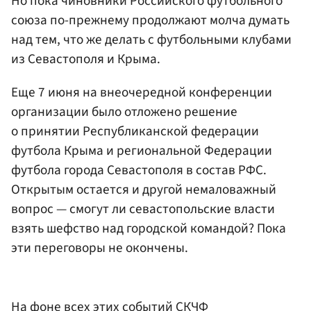
Но пока чиновники Российского футбольного
союза по-прежнему продолжают молча думать
над тем, что же делать с футбольными клубами
из Севастополя и Крыма.
Еще 7 июня на внеочередной конференции
организации было отложено решение
о принятии Республиканской федерации
футбола Крыма и региональной Федерации
футбола города Севастополя в состав РФС.
Открытым остается и другой немаловажный
вопрос — смогут ли севастопольские власти
взять шефство над городской командой? Пока
эти переговоры не окончены.
На фоне всех этих событий СКЧФ