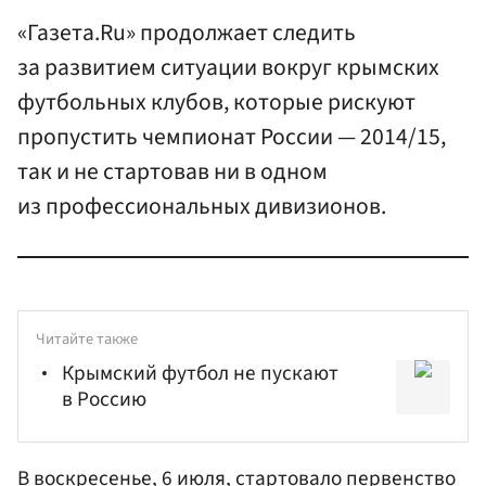
«Газета.Ru» продолжает следить
за развитием ситуации вокруг крымских
футбольных клубов, которые рискуют
пропустить чемпионат России — 2014/15,
так и не стартовав ни в одном
из профессиональных дивизионов.
Читайте также
Крымский футбол не пускают
в Россию
В воскресенье, 6 июля, стартовало первенство