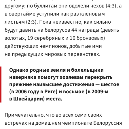
другому: по буллитам они одолели чехов (4:3), а
в овертайме уступили как раз кленовым
листьям (2:3). Пока неизвестно, как сильно
будут давить на белорусов 44 награды (девять
золотых, 19 серебряных и 16 бронзовых)
действующих чемпионов, добытые ими
на предыдущих мировых первенствах.
Однако родные земля и болельщики
наверняка помогут хозяевам перекрыть
прежние наивысшее достижения — шестое
(в 2006 году в Риге) и восьмое (в 2009-м
в Швейцарии) места.
Примечательно, что во всех семи своих
встречах на домашнем чемпионате Белоруссия