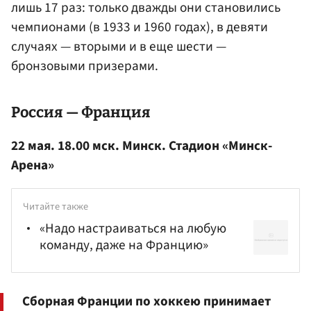
лишь 17 раз: только дважды они становились
чемпионами (в 1933 и 1960 годах), в девяти
случаях — вторыми и в еще шести —
бронзовыми призерами.
Россия — Франция
22 мая. 18.00 мск. Минск. Стадион «Минск-
Арена»
Читайте также
«Надо настраиваться на любую
команду, даже на Францию»
Сборная Франции по хоккею принимает