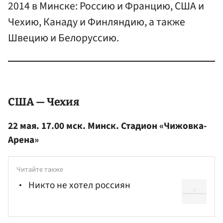
2014 в Минске: Россию и Францию, США и
Чехию, Канаду и Финляндию, а также
Швецию и Белоруссию.
США — Чехия
22 мая. 17.00 мск. Минск. Стадион «Чижовка-
Арена»
Читайте также
Никто не хотел россиян