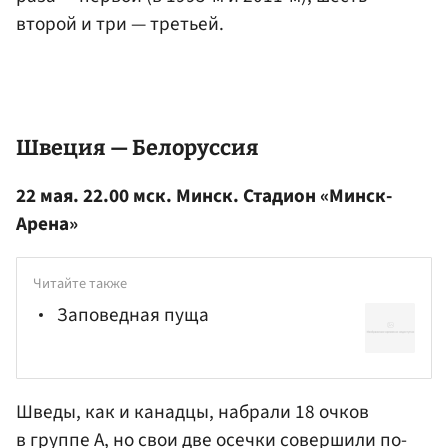
второй и три — третьей.
Швеция — Белоруссия
22 мая. 22.00 мск. Минск. Стадион «Минск-
Арена»
Читайте также
Заповедная пуща
Шведы, как и канадцы, набрали 18 очков
в группе A, но свои две осечки совершили по-