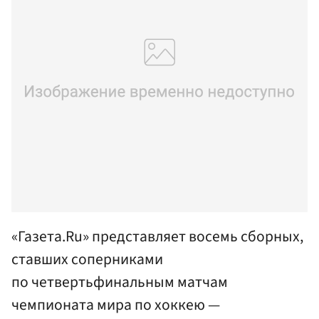
«Газета.Ru» представляет восемь сборных,
ставших соперниками
по четвертьфинальным матчам
чемпионата мира по хоккею —