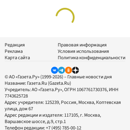
Редакция
Правовая информация
Реклама
Условия использования
Карта сайта
Политика конфиденциальности
© АО «Газета.Ру» (1999-2026) – Главные новости дня
Название:
Газета.Ru
(Gazeta.Ru)
Учредитель:
АО «Газета.Ру»
, ОГРН 1067761730376, ИНН
7743625728
Адрес учредителя: 125239, Россия, Москва, Коптевская
улица, дом 67
Адрес редакции и издателя:
117105
, г.
Москва
,
Варшавское шоссе, д.9, стр.1
Телефон редакции:
+7 (495) 785-00-12