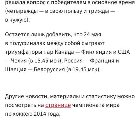
решала вопрос с победителем в основное время
(четырежды — в свою пользу и трижды —
в чужую).
Остается лишь добавить, что 24 мая
в полуфиналах между собой сыграют
триумфаторы пар Канада — Финляндия и США
— Чехия (в 15.45 мск), Россия — Франция и
Швеция — Белоруссия (в 19.45 мск).
Другие новости, материалы и статистику можно
посмотреть на
странице
чемпионата мира
по хоккею 2014 года.