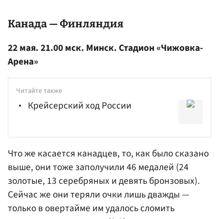
Канада — Финляндия
22 мая. 21.00 мск. Минск. Стадион «Чижовка-
Арена»
Читайте также
Крейсерский ход России
Что же касается канадцев, то, как было сказано
выше, они тоже заполучили 46 медалей (24
золотые, 13 серебряных и девять бронзовых).
Сейчас же они теряли очки лишь дважды —
только в овертайме им удалось сломить