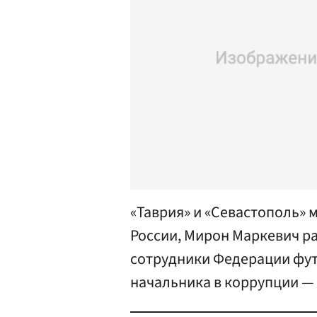
«Таврия» и «Севастополь» 
России, Мирон Маркевич ра
сотрудники Федерации фут
начальника в коррупции — 