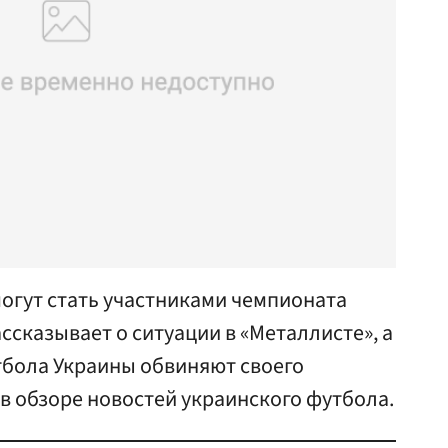
могут стать участниками чемпионата
ссказывает о ситуации в «Металлисте», а
бола Украины обвиняют своего
в обзоре новостей украинского футбола.