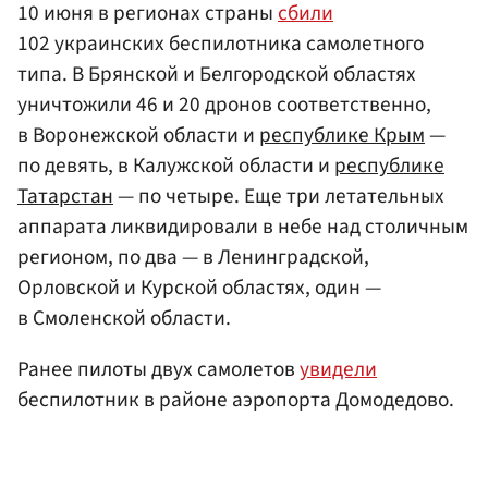
10 июня в регионах страны
сбили
102 украинских беспилотника самолетного
типа. В Брянской и Белгородской областях
уничтожили 46 и 20 дронов соответственно,
в Воронежской области и
республике Крым
—
по девять, в Калужской области и
республике
Татарстан
— по четыре. Еще три летательных
аппарата ликвидировали в небе над столичным
регионом, по два — в Ленинградской,
Орловской и Курской областях, один —
в Смоленской области.
Ранее пилоты двух самолетов
увидели
беспилотник в районе аэропорта Домодедово.