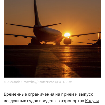
Alexandr Zimovskoy/Shutterstock/FOTODOM
Временные ограничения на прием и выпуск
воздушных судов введены в аэропортах
Калуги