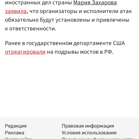
иностранных дел страны
Мария Захарова
заявила
, что организаторы и исполнители атак
обязательно будут установлены и привлечены
к ответственности.
Ранее в государственном департаменте США
отреагировали
на подрывы мостов в РФ.
Редакция
Правовая информация
Реклама
Условия использования