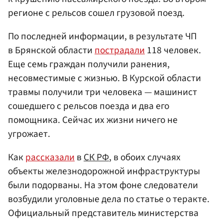
регионе с рельсов сошел грузовой поезд.
По последней информации, в результате ЧП
в Брянской области
пострадали
118 человек.
Еще семь граждан получили ранения,
несовместимые с жизнью. В Курской области
травмы получили три человека — машинист
сошедшего с рельсов поезда и два его
помощника. Сейчас их жизни ничего не
угрожает.
Как
рассказали
в
СК РФ
, в обоих случаях
объекты железнодорожной инфраструктуры
были подорваны. На этом фоне следователи
возбудили уголовные дела по статье о теракте.
Официальный представитель министерства