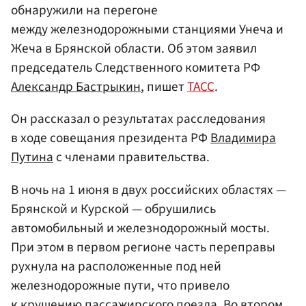
обнаружили на перегоне
между железнодорожными станциями Унеча и
Жеча в Брянской области. Об этом заявил
председатель Следственного комитета РФ
Александр Бастрыкин
, пишет
ТАСС
.
Он рассказал о результатах расследования
в ходе совещания президента РФ
Владимира
Путина
с членами правительства.
В ночь на 1 июня в двух российских областях —
Брянской и Курской — обрушились
автомобильный и железнодорожный мосты.
При этом в первом регионе часть переправы
рухнула на расположенные под ней
железнодорожные пути, что привело
к крушению пассажирского поезда. Во втором