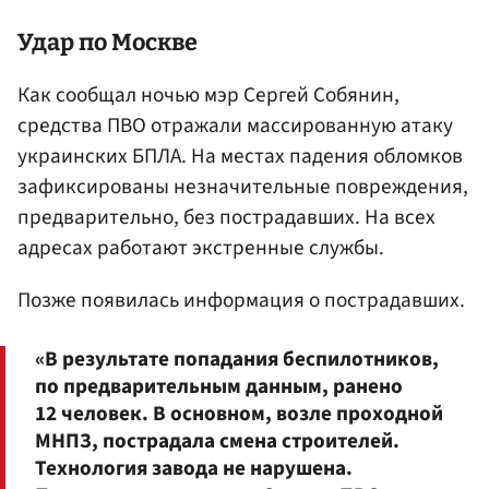
Удар по Москве
Как сообщал ночью мэр Сергей Собянин,
средства ПВО отражали массированную атаку
украинских БПЛА. На местах падения обломков
зафиксированы незначительные повреждения,
предварительно, без пострадавших. На всех
адресах работают экстренные службы.
Позже появилась информация о пострадавших.
«В результате попадания беспилотников,
по предварительным данным, ранено
12 человек. В основном, возле проходной
МНПЗ, пострадала смена строителей.
Технология завода не нарушена.