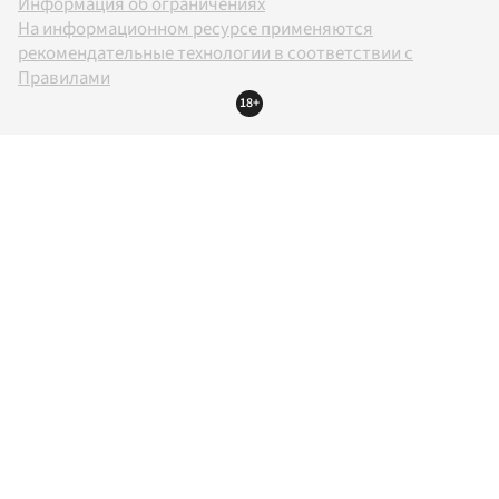
Информация об ограничениях
На информационном ресурсе применяются
рекомендательные технологии в соответствии с
Правилами
18+