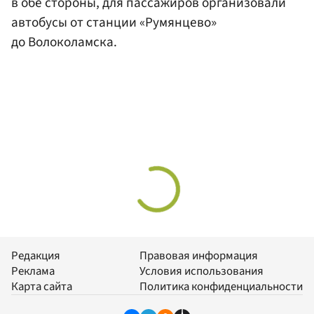
в обе стороны, для пассажиров организовали
автобусы от станции «Румянцево»
до Волоколамска.
Редакция
Правовая информация
Реклама
Условия использования
Карта сайта
Политика конфиденциальности