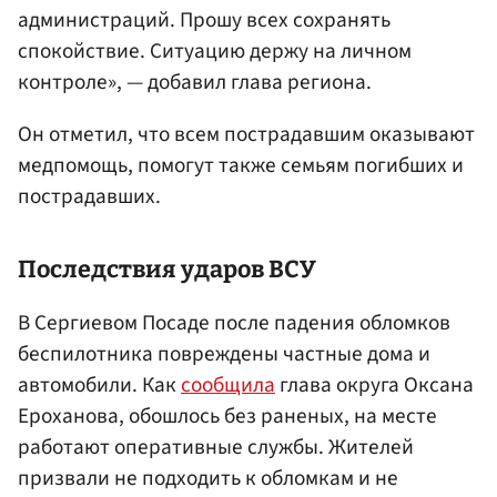
администраций. Прошу всех сохранять
спокойствие. Ситуацию держу на личном
контроле», — добавил глава региона.
Он отметил, что всем пострадавшим оказывают
медпомощь, помогут также семьям погибших и
пострадавших.
Последствия ударов ВСУ
В Сергиевом Посаде после падения обломков
беспилотника повреждены частные дома и
автомобили. Как
сообщила
глава округа Оксана
Ероханова, обошлось без раненых, на месте
работают оперативные службы. Жителей
призвали не подходить к обломкам и не