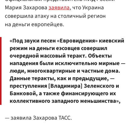
Мария Захарова
заявила
, что Украина
совершила атаку на столичный регион
на деньги европейцев.
«Под звуки песен «Евровидения» киевский
режим на деньги еэсовцев совершил
очередной массовый теракт. Объекты
нападения были исключительно мирные —
люди, многоквартирные и частные дома.
Данные теракты, как и предыдущие, —
преступления [Владимира] Зеленского и
Банковой, а также финансирующего их
коллективного западного меньшинства»,
— заявила Захарова ТАСС.