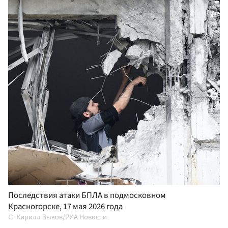
Последствия атаки БПЛА в подмосковном
Красногорске, 17 мая 2026 года
Кирилл Зыков/РИА Новости