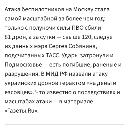
Атака беспилотников на Москву стала
самой масштабной за более чем год:
только с полуночи силы ПВО сбили
81 дрон, а за сутки — свыше 120, следует
из данных мэра Сергея Собянина,
подсчитанных ТАСС. Удары затронули и
Подмосковье — есть погибшие, раненые и
разрушения. В МИД РФ назвали атаку
украинских дронов терактом «на деньги
еэсовцев». Что известно о последствиях и
масштабах атаки — в материале
«Газеты.Ru».