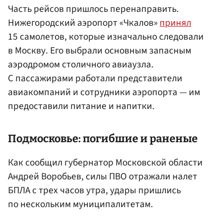
Часть рейсов пришлось перенаправить.
Нижегородский аэропорт «Чкалов»
принял
15 самолетов, которые изначально следовали
в Москву. Его выбрали основным запасным
аэродромом столичного авиаузла.
С пассажирами работали представители
авиакомпаний и сотрудники аэропорта — им
предоставили питание и напитки.
Подмосковье: погибшие и раненые
Как сообщил губернатор Московской области
Андрей Воробьев, силы ПВО отражали налет
БПЛА с трех часов утра, удары пришлись
по нескольким муниципалитетам.