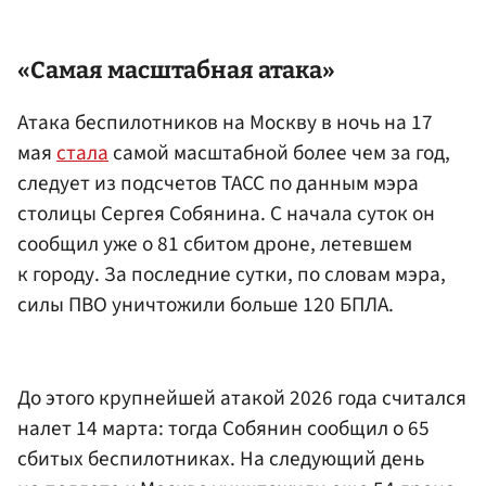
«Самая масштабная атака»
Атака беспилотников на Москву в ночь на 17
мая
стала
самой масштабной более чем за год,
следует из подсчетов ТАСС по данным мэра
столицы Сергея Собянина. С начала суток он
сообщил уже о 81 сбитом дроне, летевшем
к городу. За последние сутки, по словам мэра,
силы ПВО уничтожили больше 120 БПЛА.
До этого крупнейшей атакой 2026 года считался
налет 14 марта: тогда Собянин сообщил о 65
сбитых беспилотниках. На следующий день