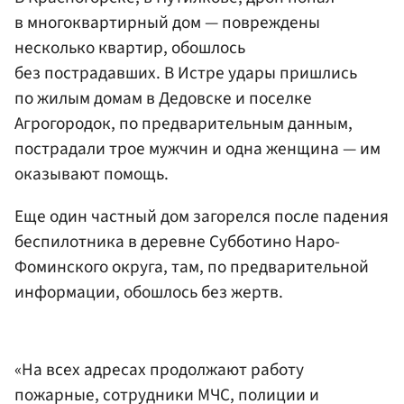
в многоквартирный дом — повреждены
несколько квартир, обошлось
без пострадавших. В Истре удары пришлись
по жилым домам в Дедовске и поселке
Агрогородок, по предварительным данным,
пострадали трое мужчин и одна женщина — им
оказывают помощь.
Еще один частный дом загорелся после падения
беспилотника в деревне Субботино Наро-
Фоминского округа, там, по предварительной
информации, обошлось без жертв.
«На всех адресах продолжают работу
пожарные, сотрудники МЧС, полиции и