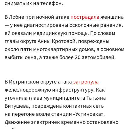
снимать их на телефон.
В Лобне при ночной атаке
пострадала
женщина
— у нее диагностированы осколочные ранения,
ей оказали медицинскую помощь. По словам
главы округа Анны Кротовой, повреждены
около пяти многоквартирных домов, в основном
выбиты окна, а также более 20 автомобилей.
В Истринском округе атака
затронула
железнодорожную инфраструктуру. Как
уточнила глава муниципалитета Татьяна
Витушева, повреждена контактная сеть
на перегоне возле станции «Устиновка».
Движение электричек временно остановлено