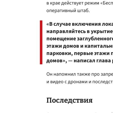
в крае действует режим «Бес
оперативный штаб.
«В случае включения лок
направляйтесь в укрытие
помещение заглубленного
этажи домов и капитальн
парковки, первые этажи
домов», — написал глава 
Он напомнил также про запре
и видео с дронами и последс
Последствия