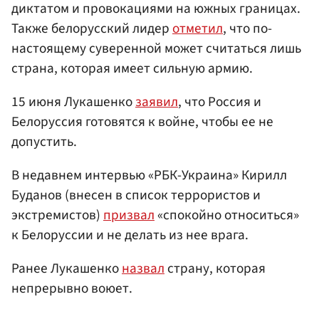
диктатом и провокациями на южных границах.
Также белорусский лидер
отметил
, что по-
настоящему суверенной может считаться лишь
страна, которая имеет сильную армию.
15 июня Лукашенко
заявил
, что Россия и
Белоруссия готовятся к войне, чтобы ее не
допустить.
В недавнем интервью «РБК-Украина» Кирилл
Буданов (внесен в список террористов и
экстремистов)
призвал
«спокойно относиться»
к Белоруссии и не делать из нее врага.
Ранее Лукашенко
назвал
страну, которая
непрерывно воюет.