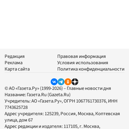
Редакция
Правовая информация
Реклама
Условия использования
Карта сайта
Политика конфиденциальности
© АО «Газета.Ру» (1999-2026) – Главные новости дня
Название:
Газета.Ru
(Gazeta.Ru)
Учредитель:
АО «Газета.Ру»
, ОГРН 1067761730376, ИНН
7743625728
Адрес учредителя: 125239, Россия, Москва, Коптевская
улица, дом 67
Адрес редакции и издателя:
117105
, г.
Москва
,