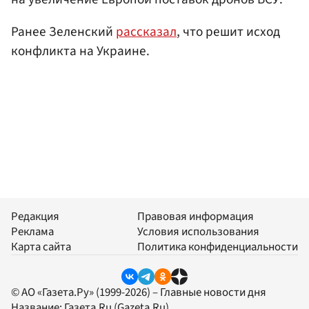
Ранее Зеленский
рассказал
, что решит исход
конфликта на Украине.
Редакция
Правовая информация
Реклама
Условия использования
Карта сайта
Политика конфиденциальности
© АО «Газета.Ру» (1999-2026) – Главные новости дня
Название:
Газета.Ru
(Gazeta.Ru)