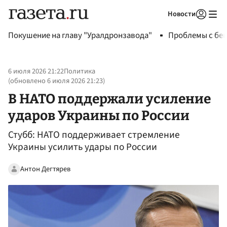
Новости
Авторизоваться
Покушение на главу "Уралдронзавода"
Проблемы с бен
6 июля 2026 21:22
Политика
(обновлено
6 июля 2026 21:23
)
В НАТО поддержали усиление
ударов Украины по России
Стубб: НАТО поддерживает стремление
Украины усилить удары по России
Антон Дегтярев