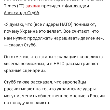
Times (FT)
заявил
президент
Финляндии
Александр Стубб
.
«Я думаю, что [все лидеры НАТО] понимают,
почему Украина это делает. Все считают, что
нам нужно продолжать наращивать давление»,
— сказал Стубб.
Он отметил, что «этапы эскалации» конфликта
«всегда возможны», и в НАТО рассматривают
«разные сценарии».
Стубб также рассказал, что европейцы
рассчитывают на то, что украинские удары
могут изменить общественное мнение в России
по поводу конфликта.